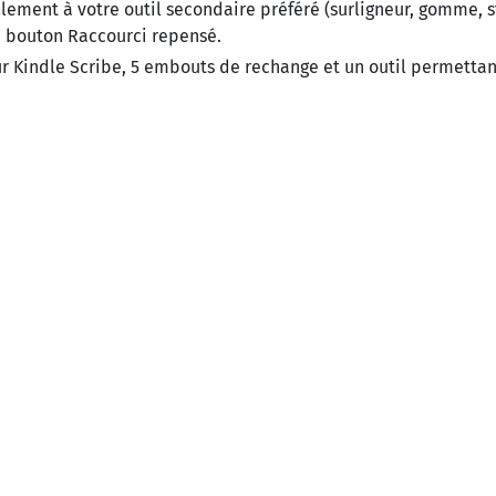
lement à votre outil secondaire préféré (surligneur, gomme, s
u bouton Raccourci repensé.
Kindle Scribe, 5 embouts de rechange et un outil permettan