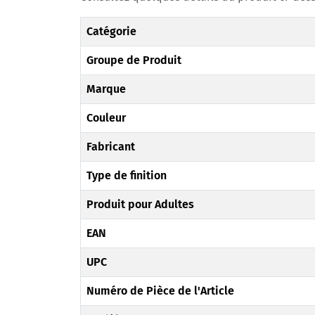
Catégorie
Groupe de Produit
Marque
Couleur
Fabricant
Type de finition
Produit pour Adultes
EAN
UPC
Numéro de Pièce de l'Article