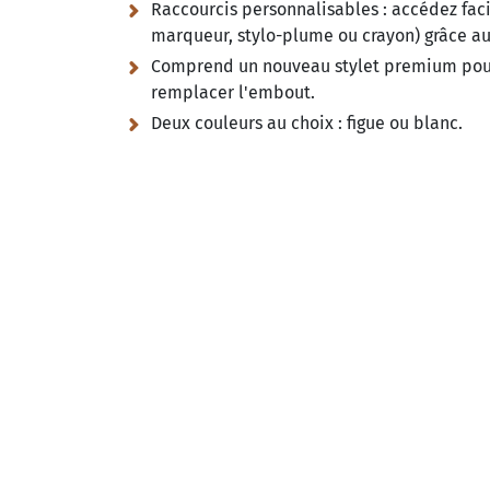
Raccourcis personnalisables :
accédez faci
marqueur, stylo-plume ou crayon) grâce a
Comprend un nouveau stylet premium pour 
remplacer l'embout.
Deux couleurs au choix :
figue ou blanc.