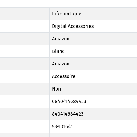
Informatique
Digital Accessories
Amazon
Blanc
Amazon
Accessoire
Non
0840414684423
840414684423
53-101641