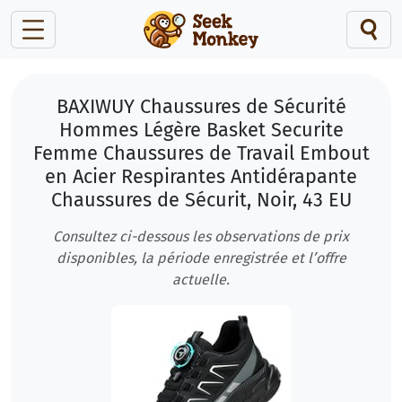
BAXIWUY Chaussures de Sécurité
Hommes Légère Basket Securite
Femme Chaussures de Travail Embout
en Acier Respirantes Antidérapante
Chaussures de Sécurit, Noir, 43 EU
Consultez ci-dessous les observations de prix
disponibles, la période enregistrée et l’offre
actuelle.