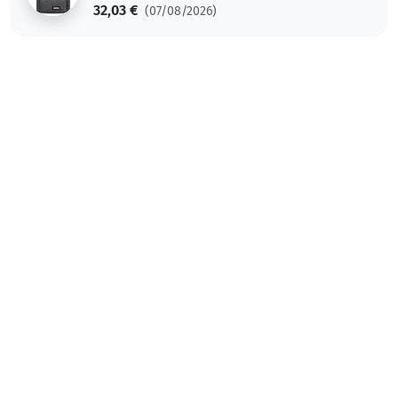
32,03 €
(07/08/2026)