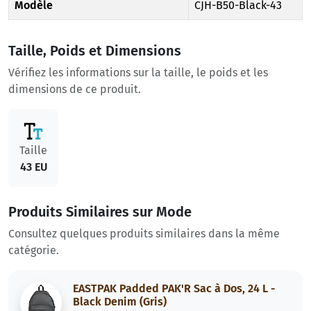
Modèle
CJH-B50-Black-43
Taille, Poids et Dimensions
Vérifiez les informations sur la taille, le poids et les
dimensions de ce produit.
Taille
43 EU
Produits Similaires sur Mode
Consultez quelques produits similaires dans la même
catégorie.
EASTPAK Padded PAK'R Sac à Dos, 24 L -
Black Denim (Gris)