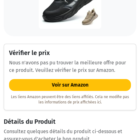
Vérifier le prix
Nous n'avons pas pu trouver la meilleure offre pour
ce produit. Veuillez vérifier le prix sur Amazon.
Voir sur Amazon
Les liens Amazon peuvent être des liens affiliés. Cela ne modifie pas
les informations de prix affichées ici.
Détails du Produit
Consultez quelques détails du produit ci-dessous et
assurez-vous d'acheter le bon produit.