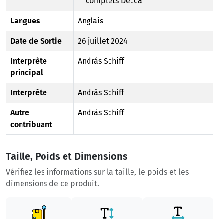
complets Decca
Langues
Anglais
Date de Sortie
26 juillet 2024
Interprète
András Schiff
principal
Interprète
András Schiff
Autre
András Schiff
contribuant
Taille, Poids et Dimensions
Vérifiez les informations sur la taille, le poids et les
dimensions de ce produit.