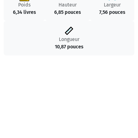
Poids
Hauteur
Largeur
6,34 livres
6,85 pouces
7,56 pouces
Longueur
10,87 pouces