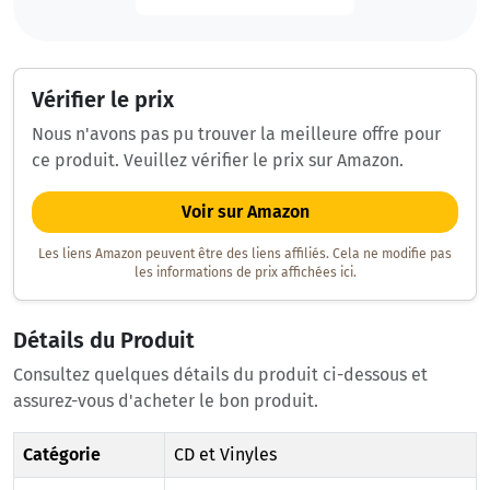
Vérifier le prix
Nous n'avons pas pu trouver la meilleure offre pour
ce produit. Veuillez vérifier le prix sur Amazon.
Voir sur Amazon
Les liens Amazon peuvent être des liens affiliés. Cela ne modifie pas
les informations de prix affichées ici.
Détails du Produit
Consultez quelques détails du produit ci-dessous et
assurez-vous d'acheter le bon produit.
Catégorie
CD et Vinyles