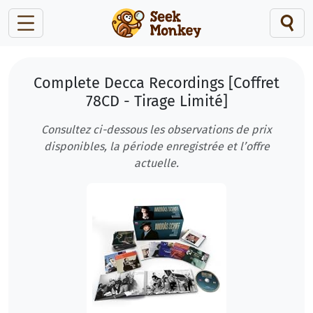
Complete Decca Recordings [Coffret
78CD - Tirage Limité]
Consultez ci-dessous les observations de prix
disponibles, la période enregistrée et l’offre
actuelle.