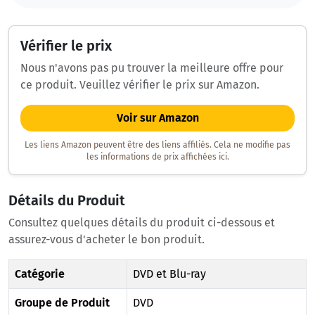
Vérifier le prix
Nous n'avons pas pu trouver la meilleure offre pour
ce produit. Veuillez vérifier le prix sur Amazon.
Voir sur Amazon
Les liens Amazon peuvent être des liens affiliés. Cela ne modifie pas
les informations de prix affichées ici.
Détails du Produit
Consultez quelques détails du produit ci-dessous et
assurez-vous d'acheter le bon produit.
Catégorie
DVD et Blu-ray
Groupe de Produit
DVD