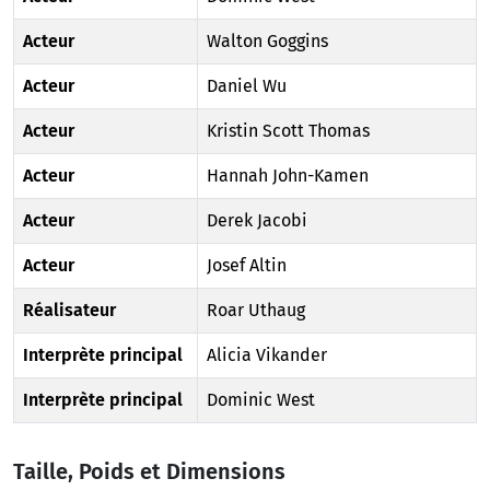
Acteur
Walton Goggins
Acteur
Daniel Wu
Acteur
Kristin Scott Thomas
Acteur
Hannah John-Kamen
Acteur
Derek Jacobi
Acteur
Josef Altin
Réalisateur
Roar Uthaug
Interprète principal
Alicia Vikander
Interprète principal
Dominic West
Taille, Poids et Dimensions