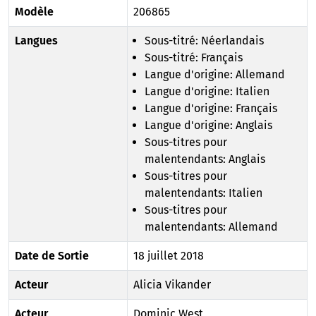
Modèle
206865
Langues
Sous-titré: Néerlandais
Sous-titré: Français
Langue d'origine: Allemand
Langue d'origine: Italien
Langue d'origine: Français
Langue d'origine: Anglais
Sous-titres pour
malentendants: Anglais
Sous-titres pour
malentendants: Italien
Sous-titres pour
malentendants: Allemand
Date de Sortie
18 juillet 2018
Acteur
Alicia Vikander
Acteur
Dominic West