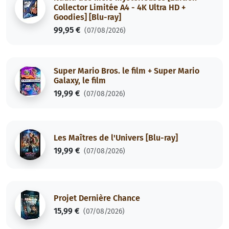
Collector Limitée A4 - 4K Ultra HD +
Goodies] [Blu-ray]
99,95 €
(07/08/2026)
Super Mario Bros. le film + Super Mario
Galaxy, le film
19,99 €
(07/08/2026)
Les Maîtres de l'Univers [Blu-ray]
19,99 €
(07/08/2026)
Projet Dernière Chance
15,99 €
(07/08/2026)