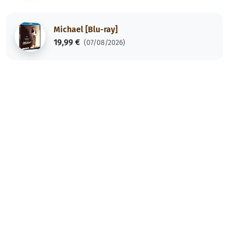
Michael [Blu-ray]
19,99 €
(07/08/2026)