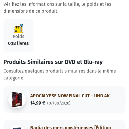
Vérifiez les informations sur la taille, le poids et les
dimensions de ce produit.
Poids
0,18 livres
Produits Similaires sur DVD et Blu-ray
Consultez quelques produits similaires dans la même
catégorie.
APOCALYPSE NOW FINAL CUT - UHD 4K
14,99 €
(07/08/2026)
Nadia des mers mystérieuses [Édition