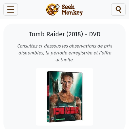
Tomb Raider (2018) - DVD
Consultez ci-dessous les observations de prix
disponibles, la période enregistrée et l’offre
actuelle.