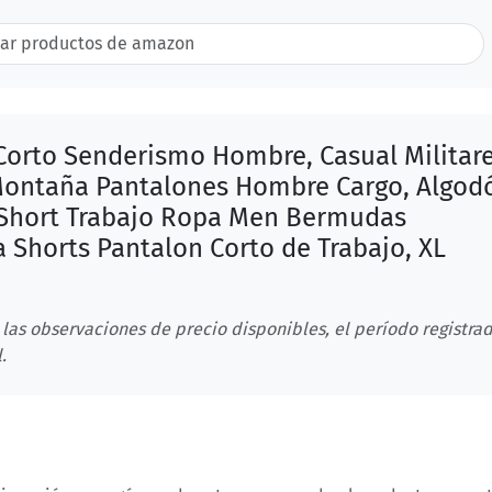
Corto Senderismo Hombre, Casual Militar
ontaña Pantalones Hombre Cargo, Algod
Short Trabajo Ropa Men Bermudas
 Shorts Pantalon Corto de Trabajo, XL
 las observaciones de precio disponibles, el período registrad
.