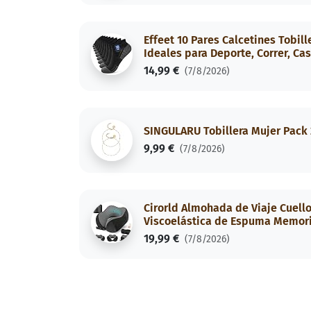
Effeet 10 Pares Calcetines Tobil
Ideales para Deporte, Correr, Ca
14,99 €
(7/8/2026)
SINGULARU Tobillera Mujer Pack 
9,99 €
(7/8/2026)
Cirorld Almohada de Viaje Cuello,
Viscoelástica de Espuma Memoria
19,99 €
(7/8/2026)