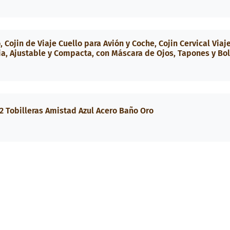
 Cojin de Viaje Cuello para Avión y Coche, Cojin Cervical Viaj
, Ajustable y Compacta, con Máscara de Ojos, Tapones y Bo
2 Tobilleras Amistad Azul Acero Baño Oro