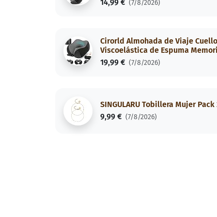
14,99 €
(7/8/2026)
Cirorld Almohada de Viaje Cuello,
Viscoelástica de Espuma Memoria
19,99 €
(7/8/2026)
SINGULARU Tobillera Mujer Pack 
9,99 €
(7/8/2026)