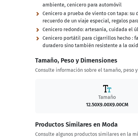
ambiente, cenicero para automóvil
Cenicero a prueba de viento con tapa:
su d
recuerdo de un viaje especial, regalos par
Cenicero redondo:
artesanía, cuidada el ú
Cenicero portátil para cigarrillos hecho :
fa
duradero sino también resistente a la oxid
Tamaño, Peso y Dimensiones
Consulte información sobre el tamaño, peso 
Tamaño
12.50X9.00X9.00CM
Productos Similares en Moda
Consulte algunos productos similares en la m