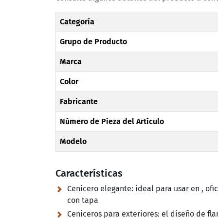
Categoría
Grupo de Producto
Marca
Color
Fabricante
Número de Pieza del Artículo
Modelo
Características
Cenicero elegante:
ideal para usar en , ofi
con tapa
Ceniceros para exteriores:
el diseño de fl