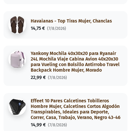
Havaianas - Top Tiras Mujer, Chanclas
14,75 €
(7/8/2026)
Yankony Mochila 40x30x20 para Ryanair
24L Mochila Viaje Cabina Avion 40x20x30
para Vueling con Bolsillo Antirrobo Travel
Backpack Hombre Mujer, Morado
22,99 €
(7/8/2026)
Effeet 10 Pares Calcetines Tobilleros
Hombre Mujer, Calcetines Cortos Algodón
Transpirables, Ideales para Deporte,
Correr, Casa, Trabajo, Verano, Negro 43-46
14,99 €
(7/8/2026)