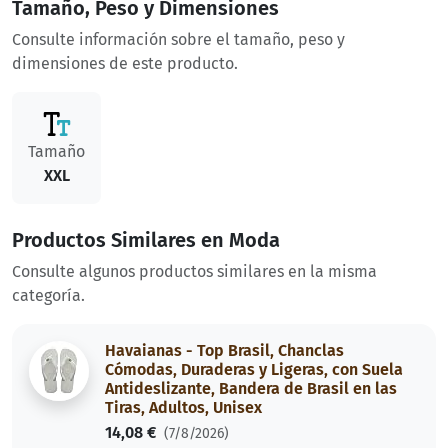
Tamaño, Peso y Dimensiones
Consulte información sobre el tamaño, peso y
dimensiones de este producto.
Tamaño
XXL
Productos Similares en Moda
Consulte algunos productos similares en la misma
categoría.
Havaianas - Top Brasil, Chanclas
Cómodas, Duraderas y Ligeras, con Suela
Antideslizante, Bandera de Brasil en las
Tiras, Adultos, Unisex
14,08 €
(7/8/2026)