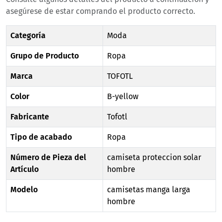
asegúrese de estar comprando el producto correcto.
Categoría
Moda
Grupo de Producto
Ropa
Marca
TOFOTL
Color
B-yellow
Fabricante
Tofotl
Tipo de acabado
Ropa
Número de Pieza del
camiseta proteccion solar
Artículo
hombre
Modelo
camisetas manga larga
hombre