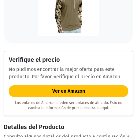
Verifique el precio
No pudimos encontrar la mejor oferta para este
producto. Por favor, verifique el precio en Amazon.
Ver en Amazon
Los enlaces de Amazon pueden ser enlaces de afiliado. Esto no
cambia la información de precio mostrada aquí.
Detalles del Producto
Consulte algunos detalles del producto a continuación y