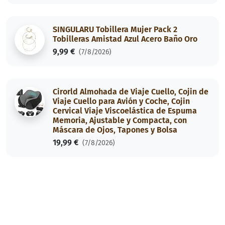
SINGULARU Tobillera Mujer Pack 2
Tobilleras Amistad Azul Acero Baño Oro
9,99 €
(7/8/2026)
Cirorld Almohada de Viaje Cuello, Cojin de
Viaje Cuello para Avión y Coche, Cojin
Cervical Viaje Viscoelástica de Espuma
Memoria, Ajustable y Compacta, con
Máscara de Ojos, Tapones y Bolsa
19,99 €
(7/8/2026)