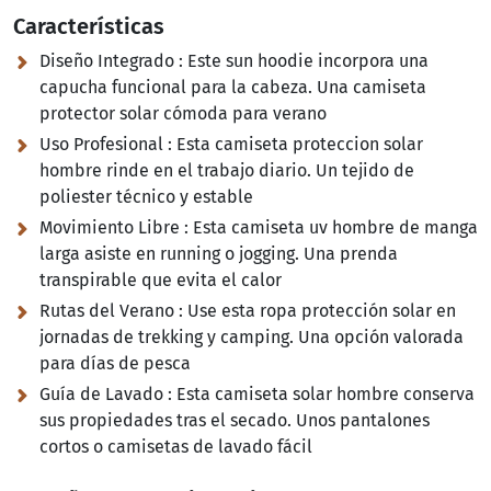
Características
Diseño Integrado :
Este sun hoodie incorpora una
capucha funcional para la cabeza. Una camiseta
protector solar cómoda para verano
Uso Profesional :
Esta camiseta proteccion solar
hombre rinde en el trabajo diario. Un tejido de
poliester técnico y estable
Movimiento Libre :
Esta camiseta uv hombre de manga
larga asiste en running o jogging. Una prenda
transpirable que evita el calor
Rutas del Verano :
Use esta ropa protección solar en
jornadas de trekking y camping. Una opción valorada
para días de pesca
Guía de Lavado :
Esta camiseta solar hombre conserva
sus propiedades tras el secado. Unos pantalones
cortos o camisetas de lavado fácil