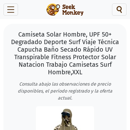
Camiseta Solar Hombre, UPF 50+
Degradado Deporte Surf Viaje Técnica
Capucha Baño Secado Rápido UV
Transpirable Fitness Protector Solar
Natacion Trabajo Camisetas Surf
Hombre,XXL
Consulta abajo las observaciones de precio
disponibles, el período registrado y la oferta
actual.