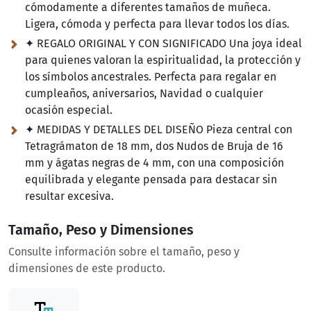
cómodamente a diferentes tamaños de muñeca.
Ligera, cómoda y perfecta para llevar todos los días.
✦ REGALO ORIGINAL Y CON SIGNIFICADO Una joya ideal
para quienes valoran la espiritualidad, la protección y
los símbolos ancestrales. Perfecta para regalar en
cumpleaños, aniversarios, Navidad o cualquier
ocasión especial.
✦ MEDIDAS Y DETALLES DEL DISEÑO Pieza central con
Tetragrámaton de 18 mm, dos Nudos de Bruja de 16
mm y ágatas negras de 4 mm, con una composición
equilibrada y elegante pensada para destacar sin
resultar excesiva.
Tamaño, Peso y Dimensiones
Consulte información sobre el tamaño, peso y
dimensiones de este producto.