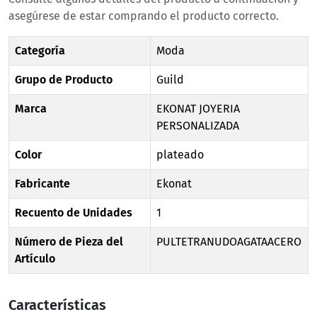
asegúrese de estar comprando el producto correcto.
Categoría
Moda
Grupo de Producto
Guild
Marca
EKONAT JOYERIA
PERSONALIZADA
Color
plateado
Fabricante
Ekonat
Recuento de Unidades
1
Número de Pieza del
PULTETRANUDOAGATAACERO
Artículo
Características