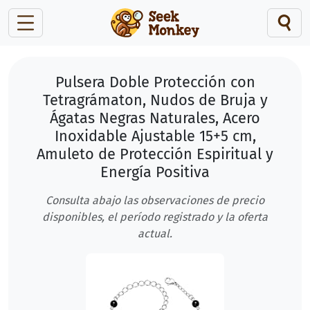
Pulsera Doble Protección con
Tetragrámaton, Nudos de Bruja y
Ágatas Negras Naturales, Acero
Inoxidable Ajustable 15+5 cm,
Amuleto de Protección Espiritual y
Energía Positiva
Consulta abajo las observaciones de precio
disponibles, el período registrado y la oferta
actual.