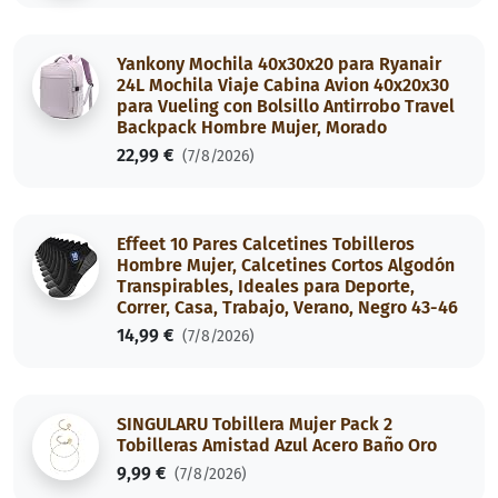
Yankony Mochila 40x30x20 para Ryanair
24L Mochila Viaje Cabina Avion 40x20x30
para Vueling con Bolsillo Antirrobo Travel
Backpack Hombre Mujer, Morado
22,99 €
(7/8/2026)
Effeet 10 Pares Calcetines Tobilleros
Hombre Mujer, Calcetines Cortos Algodón
Transpirables, Ideales para Deporte,
Correr, Casa, Trabajo, Verano, Negro 43-46
14,99 €
(7/8/2026)
SINGULARU Tobillera Mujer Pack 2
Tobilleras Amistad Azul Acero Baño Oro
9,99 €
(7/8/2026)