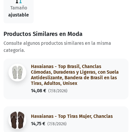
Tamaño
ajustable
Productos Similares en Moda
Consulte algunos productos similares en la misma
categoría.
Havaianas - Top Brasil, Chanclas
Cómodas, Duraderas y Ligeras, con Suela
Antideslizante, Bandera de Brasil en las
Tiras, Adultos, Unisex
14,08 €
(7/8/2026)
Havaianas - Top Tiras Mujer, Chanclas
14,75 €
(7/8/2026)