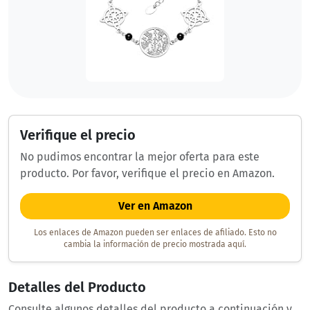
Verifique el precio
No pudimos encontrar la mejor oferta para este
producto. Por favor, verifique el precio en Amazon.
Ver en Amazon
Los enlaces de Amazon pueden ser enlaces de afiliado. Esto no
cambia la información de precio mostrada aquí.
Detalles del Producto
Consulte algunos detalles del producto a continuación y