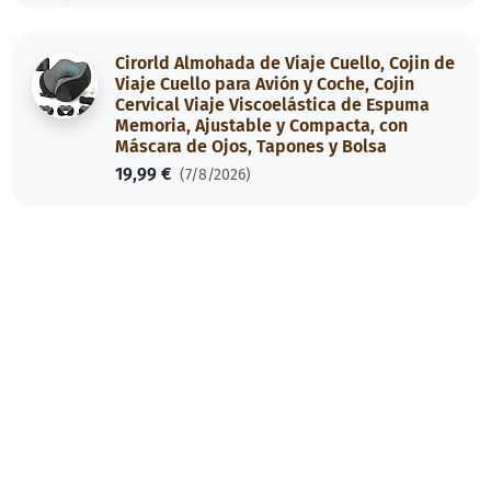
Cirorld Almohada de Viaje Cuello, Cojin de
Viaje Cuello para Avión y Coche, Cojin
Cervical Viaje Viscoelástica de Espuma
Memoria, Ajustable y Compacta, con
Máscara de Ojos, Tapones y Bolsa
19,99 €
(7/8/2026)