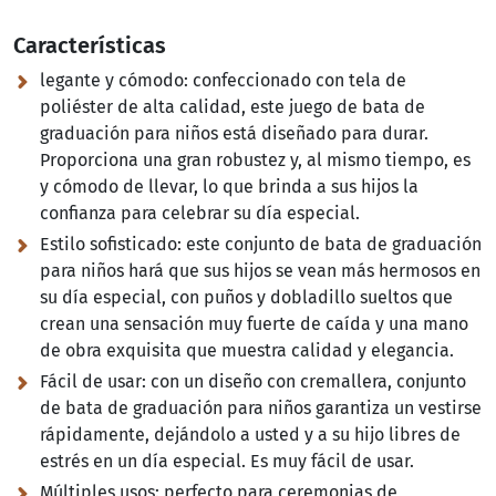
Características
legante y cómodo:
confeccionado con tela de
poliéster de alta calidad, este juego de bata de
graduación para niños está diseñado para durar.
Proporciona una gran robustez y, al mismo tiempo, es
y cómodo de llevar, lo que brinda a sus hijos la
confianza para celebrar su día especial.
Estilo sofisticado:
este conjunto de bata de graduación
para niños hará que sus hijos se vean más hermosos en
su día especial, con puños y dobladillo sueltos que
crean una sensación muy fuerte de caída y una mano
de obra exquisita que muestra calidad y elegancia.
Fácil de usar:
con un diseño con cremallera, conjunto
de bata de graduación para niños garantiza un vestirse
rápidamente, dejándolo a usted y a su hijo libres de
estrés en un día especial. Es muy fácil de usar.
Múltiples usos:
perfecto para ceremonias de