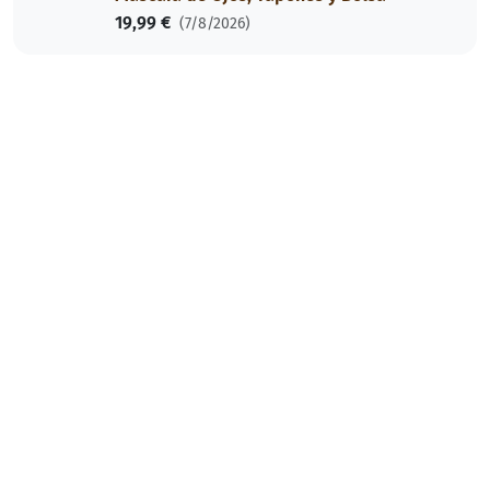
19,99 €
(7/8/2026)