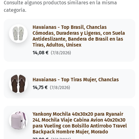
Consulte algunos productos similares en la misma
categoría.
Havaianas - Top Brasil, Chanclas
Cómodas, Duraderas y Ligeras, con Suela
Antideslizante, Bandera de Brasil en las
Tiras, Adultos, Unisex
14,08 €
(7/8/2026)
Havaianas - Top Tiras Mujer, Chanclas
14,75 €
(7/8/2026)
Yankony Mochila 40x30x20 para Ryanair
24L Mochila Viaje Cabina Avion 40x20x30
para Vueling con Bolsillo Antirrobo Travel
Backpack Hombre Mujer, Morado