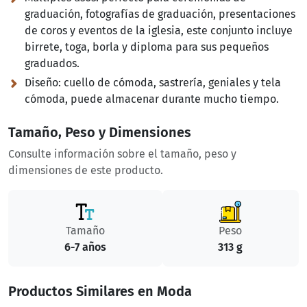
graduación, fotografías de graduación, presentaciones
de coros y eventos de la iglesia, este conjunto incluye
birrete, toga, borla y diploma para sus pequeños
graduados.
Diseño:
cuello de cómoda, sastrería, geniales y tela
cómoda, puede almacenar durante mucho tiempo.
Tamaño, Peso y Dimensiones
Consulte información sobre el tamaño, peso y
dimensiones de este producto.
Tamaño
Peso
6-7 años
313 g
Productos Similares en Moda