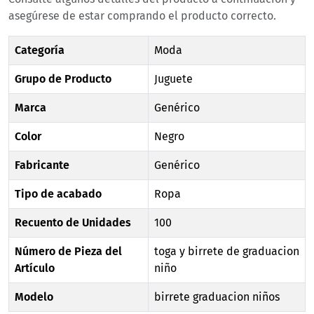
asegúrese de estar comprando el producto correcto.
Categoría
Moda
Grupo de Producto
Juguete
Marca
Genérico
Color
Negro
Fabricante
Genérico
Tipo de acabado
Ropa
Recuento de Unidades
100
Número de Pieza del
toga y birrete de graduacion
Artículo
niño
Modelo
birrete graduacion niños