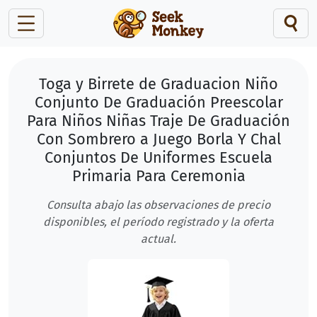
Toga y Birrete de Graduacion Niño
Conjunto De Graduación Preescolar
Para Niños Niñas Traje De Graduación
Con Sombrero a Juego Borla Y Chal
Conjuntos De Uniformes Escuela
Primaria Para Ceremonia
Consulta abajo las observaciones de precio
disponibles, el período registrado y la oferta
actual.