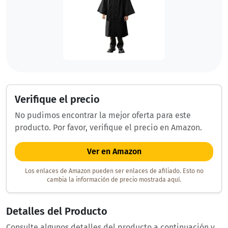
Verifique el precio
No pudimos encontrar la mejor oferta para este
producto. Por favor, verifique el precio en Amazon.
Ver en Amazon
Los enlaces de Amazon pueden ser enlaces de afiliado. Esto no
cambia la información de precio mostrada aquí.
Detalles del Producto
Consulte algunos detalles del producto a continuación y