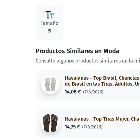
Tamaño
S
Productos Similares en Moda
Consulte algunos productos similares en la m
Havaianas - Top Brasil, Chanclas
de Brasil en las Tiras, Adultos, U
14,08 €
(7/8/2026)
Havaianas - Top Tiras Mujer, Cha
14,75 €
(7/8/2026)