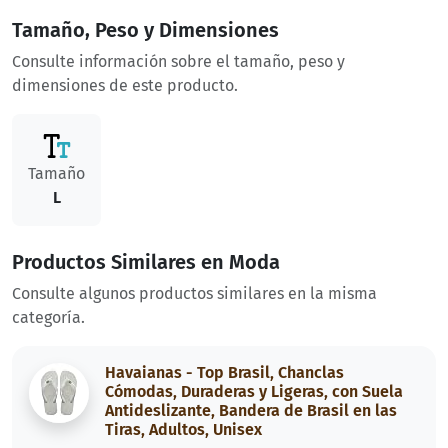
Tamaño, Peso y Dimensiones
Consulte información sobre el tamaño, peso y
dimensiones de este producto.
Tamaño
L
Productos Similares en Moda
Consulte algunos productos similares en la misma
categoría.
Havaianas - Top Brasil, Chanclas
Cómodas, Duraderas y Ligeras, con Suela
Antideslizante, Bandera de Brasil en las
Tiras, Adultos, Unisex