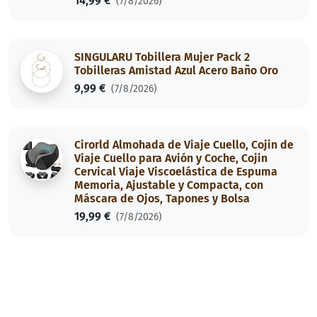
14,99 €
(7/8/2026)
SINGULARU Tobillera Mujer Pack 2
Tobilleras Amistad Azul Acero Baño Oro
9,99 €
(7/8/2026)
Cirorld Almohada de Viaje Cuello, Cojin de
Viaje Cuello para Avión y Coche, Cojin
Cervical Viaje Viscoelástica de Espuma
Memoria, Ajustable y Compacta, con
Máscara de Ojos, Tapones y Bolsa
19,99 €
(7/8/2026)