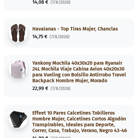
14,08 €
(7/8/2026)
Havaianas - Top Tiras Mujer, Chanclas
14,75 €
(7/8/2026)
Yankony Mochila 40x30x20 para Ryanair
24L Mochila Viaje Cabina Avion 40x20x30
para Vueling con Bolsillo Antirrobo Travel
Backpack Hombre Mujer, Morado
22,99 €
(7/8/2026)
Effeet 10 Pares Calcetines Tobilleros
Hombre Mujer, Calcetines Cortos Algodón
Transpirables, Ideales para Deporte,
Correr, Casa, Trabajo, Verano, Negro 43-46