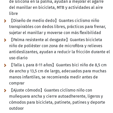
de silicona en la palma, ayudan a mejorar el agarre
del manillar en bicicleta, MTB y actividades al aire
libre
【Diseño de medio dedo】Guantes ciclismo niño
transpirables con dedos libres, prácticos para frenar,
sujetar el manillar y moverse con más flexibilidad
【Palma resistente al desgaste】Guantes bicicleta
niño de poliéster con zona de microfibra y relieves
antideslizantes, ayudan a reducir la fricción durante el
uso diario
【Talla L para 8-11 años】Guantes bici niño de 8,5 cm
de ancho y 13,5 cm de largo, adecuados para muchas
manos infantiles, se recomienda medir antes de
comprar
【Ajuste cómodo】Guantes ciclismo niño con
muñequera ancha y cierre autoadherente, ligeros y
cómodos para bicicleta, patinete, patines y deporte
outdoor