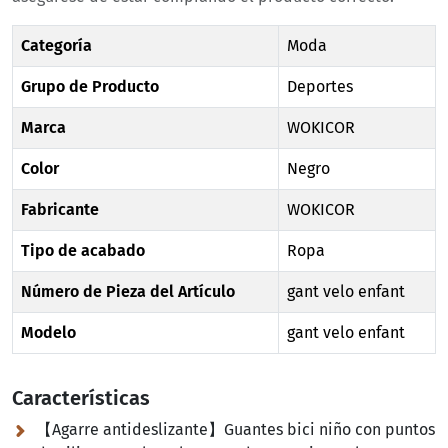
Categoría
Moda
Grupo de Producto
Deportes
Marca
WOKICOR
Color
Negro
Fabricante
WOKICOR
Tipo de acabado
Ropa
Número de Pieza del Artículo
gant velo enfant
Modelo
gant velo enfant
Características
【Agarre antideslizante】Guantes bici niño con puntos