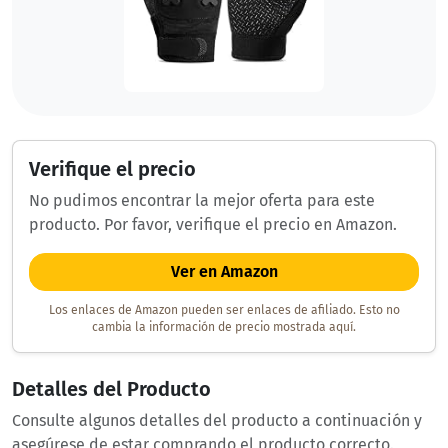
Verifique el precio
No pudimos encontrar la mejor oferta para este
producto. Por favor, verifique el precio en Amazon.
Ver en Amazon
Los enlaces de Amazon pueden ser enlaces de afiliado. Esto no
cambia la información de precio mostrada aquí.
Detalles del Producto
Consulte algunos detalles del producto a continuación y
asegúrese de estar comprando el producto correcto.