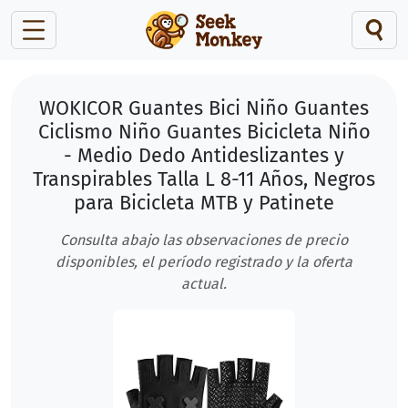
WOKICOR Guantes Bici Niño Guantes
Ciclismo Niño Guantes Bicicleta Niño
- Medio Dedo Antideslizantes y
Transpirables Talla L 8-11 Años, Negros
para Bicicleta MTB y Patinete
Consulta abajo las observaciones de precio
disponibles, el período registrado y la oferta
actual.