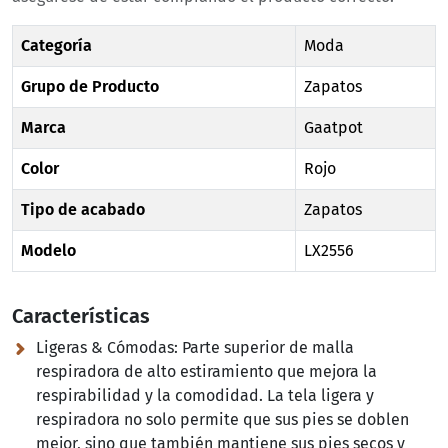
Categoría
Moda
Grupo de Producto
Zapatos
Marca
Gaatpot
Color
Rojo
Tipo de acabado
Zapatos
Modelo
LX2556
Características
Ligeras & Cómodas:
Parte superior de malla
respiradora de alto estiramiento que mejora la
respirabilidad y la comodidad. La tela ligera y
respiradora no solo permite que sus pies se doblen
mejor, sino que también mantiene sus pies secos y