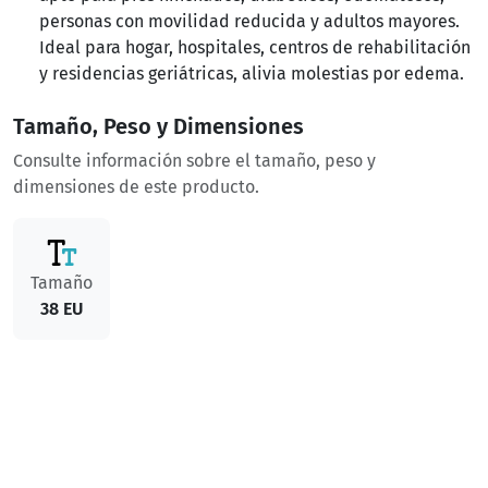
personas con movilidad reducida y adultos mayores.
Ideal para hogar, hospitales, centros de rehabilitación
y residencias geriátricas, alivia molestias por edema.
Tamaño, Peso y Dimensiones
Consulte información sobre el tamaño, peso y
dimensiones de este producto.
Tamaño
38 EU