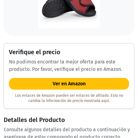
Verifique el precio
No pudimos encontrar la mejor oferta para este
producto. Por favor, verifique el precio en Amazon.
Ver en Amazon
Los enlaces de Amazon pueden ser enlaces de afiliado. Esto no
cambia la información de precio mostrada aquí.
Detalles del Producto
Consulte algunos detalles del producto a continuación y
asegúrese de estar comprando el producto correcto.