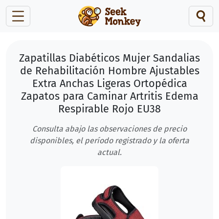
Zapatillas Diabéticos Mujer Sandalias
de Rehabilitación Hombre Ajustables
Extra Anchas Ligeras Ortopédica
Zapatos para Caminar Artritis Edema
Respirable Rojo EU38
Consulta abajo las observaciones de precio
disponibles, el período registrado y la oferta
actual.