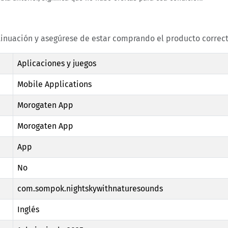
tinuación y asegúrese de estar comprando el producto correct
Aplicaciones y juegos
Mobile Applications
Morogaten App
Morogaten App
App
No
com.sompok.nightskywithnaturesounds
Inglés