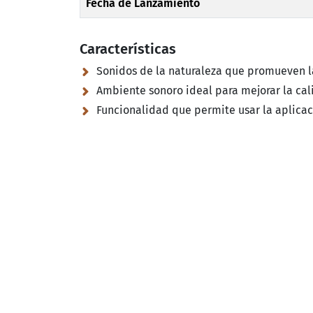
Fecha de Lanzamiento
Características
Sonidos de la naturaleza que promueven la
Ambiente sonoro ideal para mejorar la cali
Funcionalidad que permite usar la aplicac