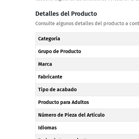
Detalles del Producto
Consulte algunos detalles del producto a con
Categoría
Grupo de Producto
Marca
Fabricante
Tipo de acabado
Producto para Adultos
Número de Pieza del Artículo
Idiomas