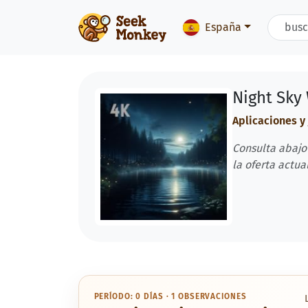
España
Night Sky
Aplicaciones y
Consulta abajo
la oferta actual
PERÍODO: 0 DÍAS · 1 OBSERVACIONES