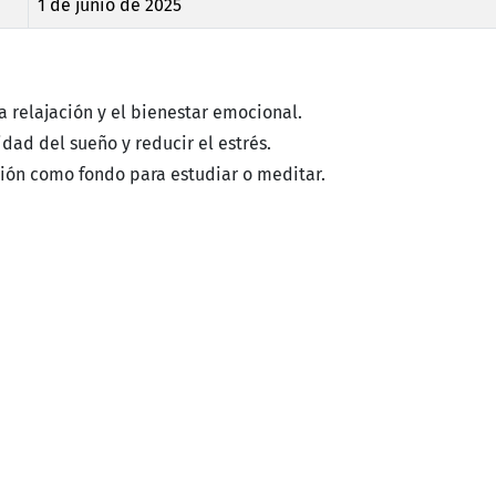
1 de junio de 2025
 relajación y el bienestar emocional.
dad del sueño y reducir el estrés.
ión como fondo para estudiar o meditar.