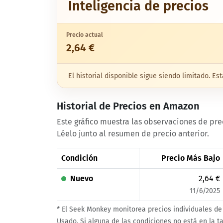
Inteligencia de precios
Precio actual
2,64 €
El historial disponible sigue siendo limitado. 
Historial de Precios en Amazon
Este gráfico muestra las observaciones de pr
Léelo junto al resumen de precio anterior.
Condición
Precio Más Bajo
Nuevo
2,64 €
11/6/2025
* El Seek Monkey monitorea precios individuales de
Usado. Si alguna de las condiciones no está en la ta