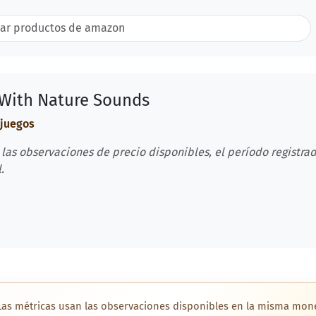
 With Nature Sounds
 juegos
 las observaciones de precio disponibles, el período registrad
.
Las métricas usan las observaciones disponibles en la misma mon