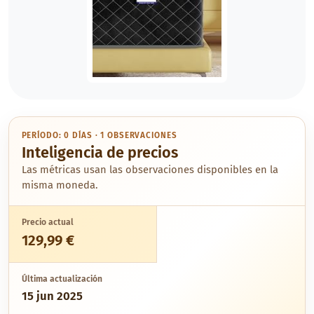
PERÍODO: 0 DÍAS · 1 OBSERVACIONES
Inteligencia de precios
Las métricas usan las observaciones disponibles en la
misma moneda.
Precio actual
129,99 €
Última actualización
15 jun 2025