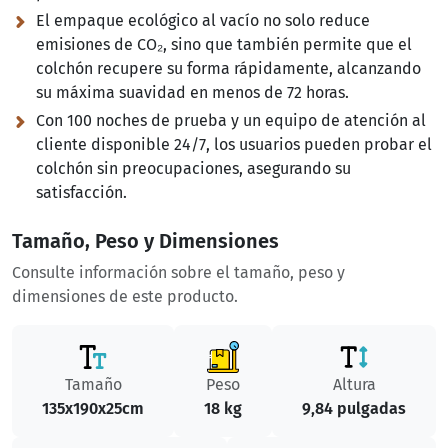
El empaque ecológico al vacío no solo reduce
emisiones de CO₂, sino que también permite que el
colchón recupere su forma rápidamente, alcanzando
su máxima suavidad en menos de 72 horas.
Con 100 noches de prueba y un equipo de atención al
cliente disponible 24/7, los usuarios pueden probar el
colchón sin preocupaciones, asegurando su
satisfacción.
Tamaño, Peso y Dimensiones
Consulte información sobre el tamaño, peso y
dimensiones de este producto.
Tamaño
Peso
Altura
135x190x25cm
18 kg
9,84 pulgadas