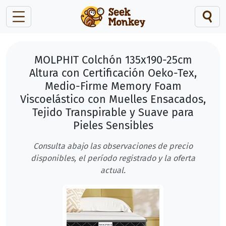
MOLPHIT Colchón 135x190-25cm
Altura con Certificación Oeko-Tex,
Medio-Firme Memory Foam
Viscoelástico con Muelles Ensacados,
Tejido Transpirable y Suave para
Pieles Sensibles
Consulta abajo las observaciones de precio
disponibles, el período registrado y la oferta
actual.