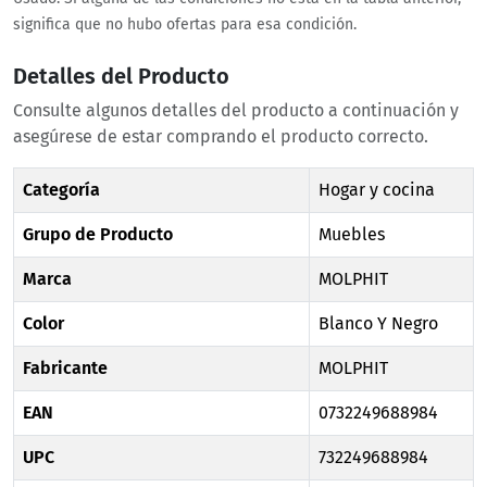
significa que no hubo ofertas para esa condición.
Detalles del Producto
Consulte algunos detalles del producto a continuación y
asegúrese de estar comprando el producto correcto.
Categoría
Hogar y cocina
Grupo de Producto
Muebles
Marca
MOLPHIT
Color
Blanco Y Negro
Fabricante
MOLPHIT
EAN
0732249688984
UPC
732249688984