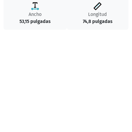
Ancho
Longitud
53,15 pulgadas
74,8 pulgadas