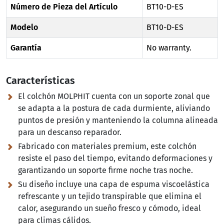
Número de Pieza del Artículo
BT10-D-ES
Modelo
BT10-D-ES
Garantía
No warranty.
Características
El colchón MOLPHIT cuenta con un soporte zonal que
se adapta a la postura de cada durmiente, aliviando
puntos de presión y manteniendo la columna alineada
para un descanso reparador.
Fabricado con materiales premium, este colchón
resiste el paso del tiempo, evitando deformaciones y
garantizando un soporte firme noche tras noche.
Su diseño incluye una capa de espuma viscoelástica
refrescante y un tejido transpirable que elimina el
calor, asegurando un sueño fresco y cómodo, ideal
para climas cálidos.