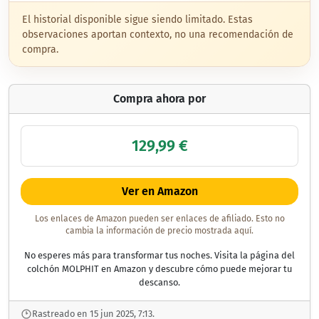
El historial disponible sigue siendo limitado. Estas
observaciones aportan contexto, no una recomendación de
compra.
Compra ahora por
129,99 €
Ver en Amazon
Los enlaces de Amazon pueden ser enlaces de afiliado. Esto no
cambia la información de precio mostrada aquí.
No esperes más para transformar tus noches. Visita la página del
colchón MOLPHIT en Amazon y descubre cómo puede mejorar tu
descanso.
Rastreado en 15 jun 2025, 7:13.