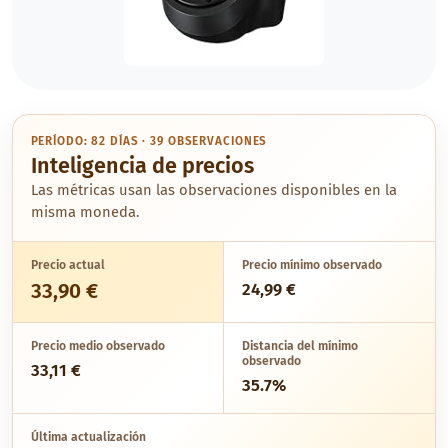
PERÍODO: 82 DÍAS · 39 OBSERVACIONES
Inteligencia de precios
Las métricas usan las observaciones disponibles en la
misma moneda.
Precio actual
Precio mínimo observado
33,90 €
24,99 €
Precio medio observado
Distancia del mínimo
observado
33,11 €
35.7%
Última actualización