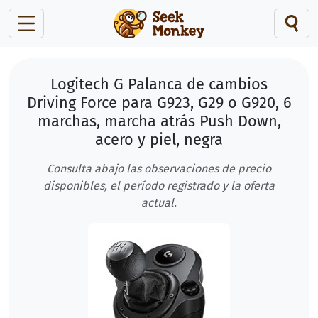
Logitech G Palanca de cambios
Driving Force para G923, G29 o G920, 6
marchas, marcha atrás Push Down,
acero y piel, negra
Consulta abajo las observaciones de precio
disponibles, el período registrado y la oferta
actual.