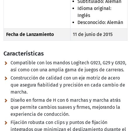
Subtitulado: Alemán
Idioma original:
Inglés
Desconocido: Alemán
Fecha de Lanzamiento
11 de junio de 2015
Características
Compatible con los mandos Logitech G923, G29 y G920,
así como con una amplia gama de juegos de carreras.
Construcción de calidad con un eje motriz de acero
que asegura fiabilidad y precisión en cada cambio de
marcha.
Diseño en forma de H con 6 marchas y marcha atrás
que permite cambios suaves y firmes, mejorando la
experiencia de conducción.
Fijación robusta con clips y puntos de fijación
integrados que minimizan el deslizamiento durante el