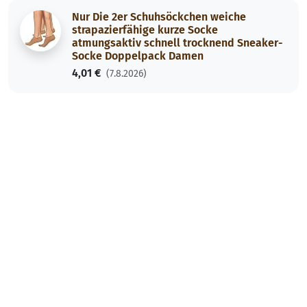
Nur Die 2er Schuhsöckchen weiche
strapazierfähige kurze Socke
atmungsaktiv schnell trocknend Sneaker-
Socke Doppelpack Damen
4,01 €
(7.8.2026)