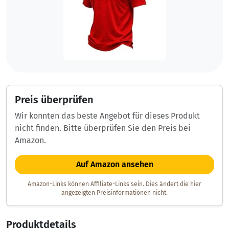
Preis überprüfen
Wir konnten das beste Angebot für dieses Produkt
nicht finden. Bitte überprüfen Sie den Preis bei
Amazon.
Auf Amazon ansehen
Amazon-Links können Affiliate-Links sein. Dies ändert die hier
angezeigten Preisinformationen nicht.
Produktdetails