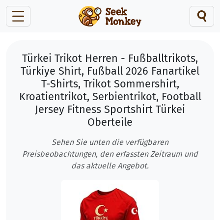
Türkei Trikot Herren - Fußballtrikots,
Türkiye Shirt, Fußball 2026 Fanartikel
T-Shirts, Trikot Sommershirt,
Kroatientrikot, Serbientrikot, Football
Jersey Fitness Sportshirt Türkei
Oberteile
Sehen Sie unten die verfügbaren
Preisbeobachtungen, den erfassten Zeitraum und
das aktuelle Angebot.