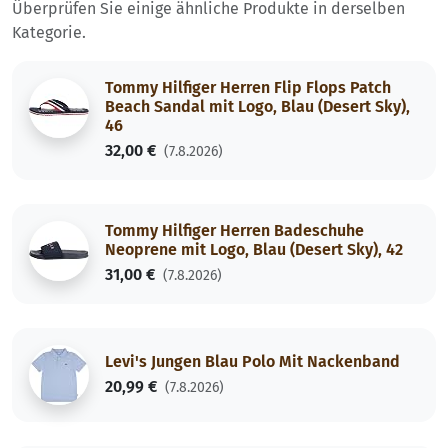
Überprüfen Sie einige ähnliche Produkte in derselben
Kategorie.
Tommy Hilfiger Herren Flip Flops Patch
Beach Sandal mit Logo, Blau (Desert Sky),
46
32,00 €
(7.8.2026)
Tommy Hilfiger Herren Badeschuhe
Neoprene mit Logo, Blau (Desert Sky), 42
31,00 €
(7.8.2026)
Levi's Jungen Blau Polo Mit Nackenband
20,99 €
(7.8.2026)