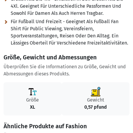
4Xl. Geeignet Für Unterschiedliche Passformen Und
Sowohl Für Damen Als Auch Herren Tragbar.
Für Fußball Und Freizeit - Geeignet Als Fußball Fan
Shirt Für Public Viewing, Vereinsfeiern,
Sportveranstaltungen, Reisen Oder Den Alltag. Ein
Lässiges Oberteil Für Verschiedene Freizeitaktivitäten.
Größe, Gewicht und Abmessungen
Überprüfen Sie die Informationen zu Größe, Gewicht und
Abmessungen dieses Produkts.
Größe
Gewicht
XL
0,57 pfund
Ähnliche Produkte auf Fashion