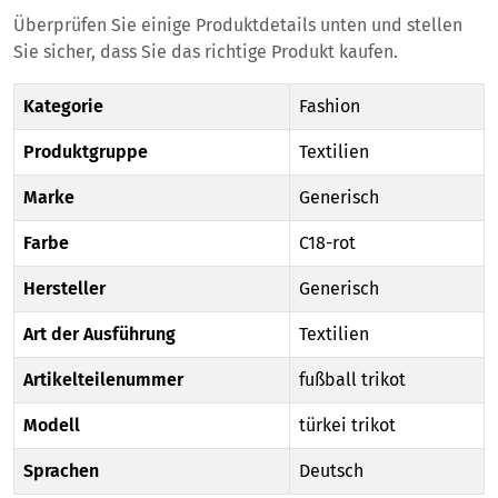
Überprüfen Sie einige Produktdetails unten und stellen
Sie sicher, dass Sie das richtige Produkt kaufen.
Kategorie
Fashion
Produktgruppe
Textilien
Marke
Generisch
Farbe
C18-rot
Hersteller
Generisch
Art der Ausführung
Textilien
Artikelteilenummer
fußball trikot
Modell
türkei trikot
Sprachen
Deutsch