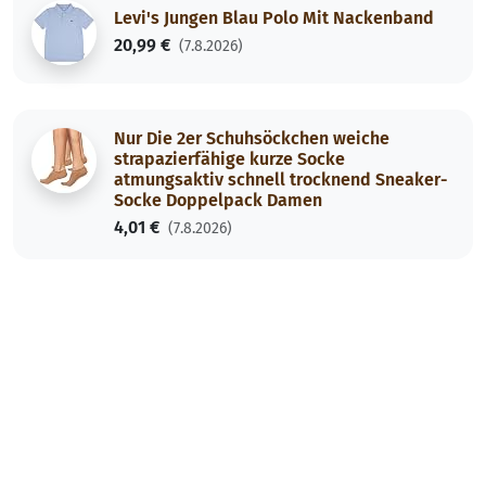
Levi's Jungen Blau Polo Mit Nackenband
20,99 €
(7.8.2026)
Nur Die 2er Schuhsöckchen weiche
strapazierfähige kurze Socke
atmungsaktiv schnell trocknend Sneaker-
Socke Doppelpack Damen
4,01 €
(7.8.2026)