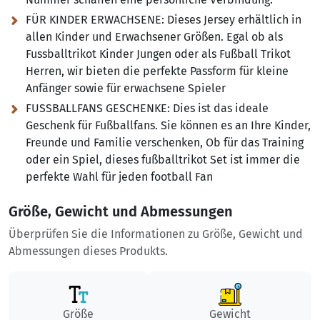
FÜR KINDER ERWACHSENE:
Dieses Jersey erhältlich in
allen Kinder und Erwachsener Größen. Egal ob als
Fussballtrikot Kinder Jungen oder als Fußball Trikot
Herren, wir bieten die perfekte Passform für kleine
Anfänger sowie für erwachsene Spieler
FUSSBALLFANS GESCHENKE:
Dies ist das ideale
Geschenk für Fußballfans. Sie können es an Ihre Kinder,
Freunde und Familie verschenken, Ob für das Training
oder ein Spiel, dieses fußballtrikot Set ist immer die
perfekte Wahl für jeden football Fan
Größe, Gewicht und Abmessungen
Überprüfen Sie die Informationen zu Größe, Gewicht und
Abmessungen dieses Produkts.
Größe
Gewicht