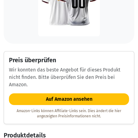
Preis überprüfen
Wir konnten das beste Angebot für dieses Produkt
nicht finden. Bitte überprüfen Sie den Preis bei
Amazon.
Auf Amazon ansehen
Amazon-Links können Affiliate-Links sein. Dies ändert die hier
angezeigten Preisinformationen nicht.
Produktdetails