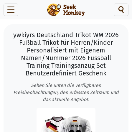
ywkiyrs Deutschland Trikot WM 2026
Fußball Trikot für Herren/Kinder
Personalisiert mit Eigenem
Namen/Nummer 2026 Fussball
Training Trainingsanzug Set
Benutzerdefiniert Geschenk
Sehen Sie unten die verfügbaren
Preisbeobachtungen, den erfassten Zeitraum und
das aktuelle Angebot.