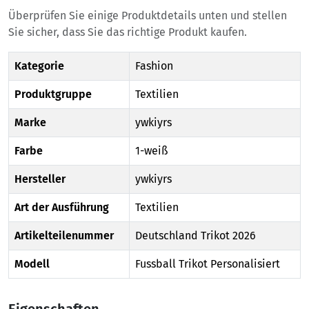
Überprüfen Sie einige Produktdetails unten und stellen
Sie sicher, dass Sie das richtige Produkt kaufen.
Kategorie
Fashion
Produktgruppe
Textilien
Marke
ywkiyrs
Farbe
1-weiß
Hersteller
ywkiyrs
Art der Ausführung
Textilien
Artikelteilenummer
Deutschland Trikot 2026
Modell
Fussball Trikot Personalisiert