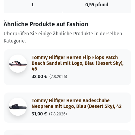
L
0,55 pfund
Ähnliche Produkte auf Fashion
Überprüfen Sie einige ähnliche Produkte in derselben
Kategorie.
Tommy Hilfiger Herren Flip Flops Patch
Beach Sandal mit Logo, Blau (Desert Sky),
46
32,00 €
(7.8.2026)
Tommy Hilfiger Herren Badeschuhe
Neoprene mit Logo, Blau (Desert Sky), 42
31,00 €
(7.8.2026)