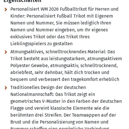
Eigenschaften
Personalisiert WM 2026 Fußballtrikot für Herren und
Kinder:
Personalisiert Fußball Trikot mit Eigenem
Namen und Nummer, Sie müssen lediglich Ihren
Namen und Nummer eingeben, um Ihr eigenes
exklusives Trikot oder das Trikot Ihres
Lieblingsspielers zu gestalten
Atmungsaktives, schnelltrocknendes Material:
Das
Trikot besteht aus leistungsstarkem, atmungsaktivem
Polyester Gewebe, atmungsaktiv, schnelltrocknend,
abriebfest, sehr dehnbar, hält dich trocken und
bequem und verbessert den tragekomfort erheblich
Traditionelles Design der deutschen
Nationalmannschaft:
Das Trikot zeigt ein
geometrisches V-Muster in den Farben der deutschen
Flagge und vereint klassische Elemente wie die
berühmten drei Streifen. Der Teamwappen auf der
Brust und die Personalisierung von Namen und
Nummer schaffen eine persönliche Verbindung.