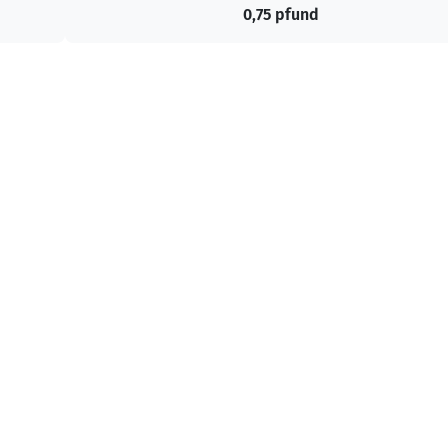
0,75 pfund