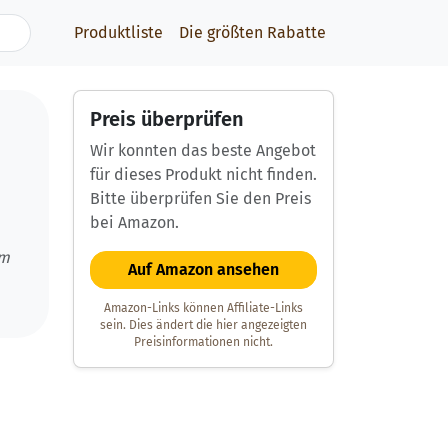
Produktliste
Die größten Rabatte
Preis überprüfen
Wir konnten das beste Angebot
für dieses Produkt nicht finden.
Bitte überprüfen Sie den Preis
bei Amazon.
um
Auf Amazon ansehen
Amazon-Links können Affiliate-Links
sein. Dies ändert die hier angezeigten
Preisinformationen nicht.