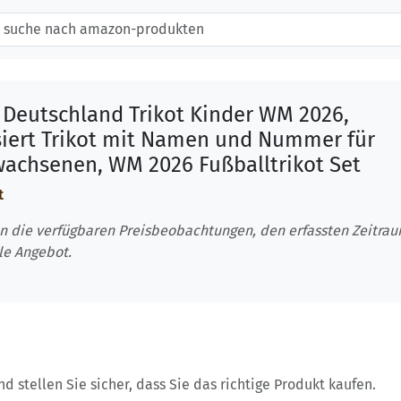
 Deutschland Trikot Kinder WM 2026,
siert Trikot mit Namen und Nummer für
wachsenen, WM 2026 Fußballtrikot Set
t
n die verfügbaren Preisbeobachtungen, den erfassten Zeitra
le Angebot.
 stellen Sie sicher, dass Sie das richtige Produkt kaufen.