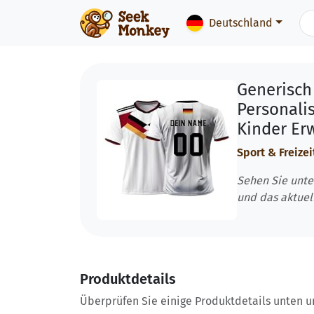
Deutschland
Generisch
Personali
Kinder Er
Sport & Freizei
Sehen Sie unte
und das aktuel
Produktdetails
Überprüfen Sie einige Produktdetails unten und