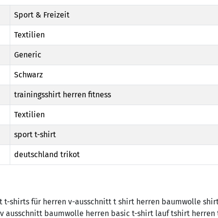
Sport & Freizeit
Textilien
Generic
Schwarz
trainingsshirt herren fitness
Textilien
sport t-shirt
deutschland trikot
 t-shirts für herren v-ausschnitt t shirt herren baumwolle shir
n v ausschnitt baumwolle herren basic t-shirt lauf tshirt herren 