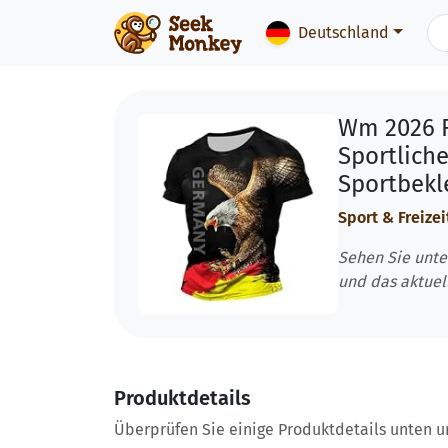
Deutschland
Wm 2026 F
Sportlich
Sportbekl
Sport & Freizei
Sehen Sie unte
und das aktuel
Produktdetails
Überprüfen Sie einige Produktdetails unten und