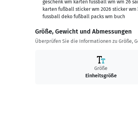
geschenk wm karten fussball wm wm 26 sam
karten fußball sticker wm 2026 sticker wm
fussball deko fußball packs wm buch
Größe, Gewicht und Abmessungen
Überprüfen Sie die Informationen zu Größe, 
Größe
Einheitsgröße