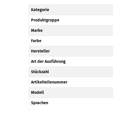
Kategorie
Produktgruppe
Marke
Farbe
Hersteller
Art der Ausführung
Stückzahl
Artikelteilenummer
Modell
Sprachen