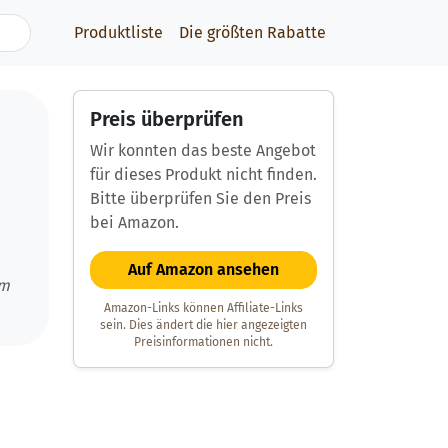
Produktliste
Die größten Rabatte
Preis überprüfen
Wir konnten das beste Angebot
für dieses Produkt nicht finden.
Bitte überprüfen Sie den Preis
bei Amazon.
Auf Amazon ansehen
um
Amazon-Links können Affiliate-Links
sein. Dies ändert die hier angezeigten
Preisinformationen nicht.