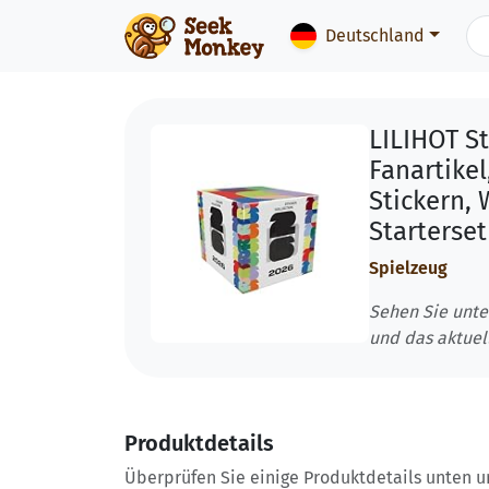
Deutschland
LILIHOT St
Fanartikel
Stickern,
Starterse
Spielzeug
Sehen Sie unte
und das aktuel
Produktdetails
Überprüfen Sie einige Produktdetails unten und