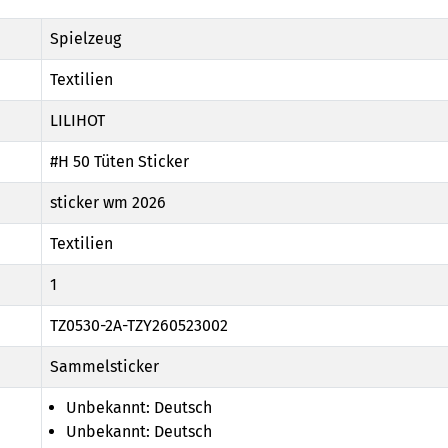
Spielzeug
Textilien
LILIHOT
#H 50 Tüten Sticker
sticker wm 2026
Textilien
1
TZ0530-2A-TZY260523002
Sammelsticker
Unbekannt: Deutsch
Unbekannt: Deutsch