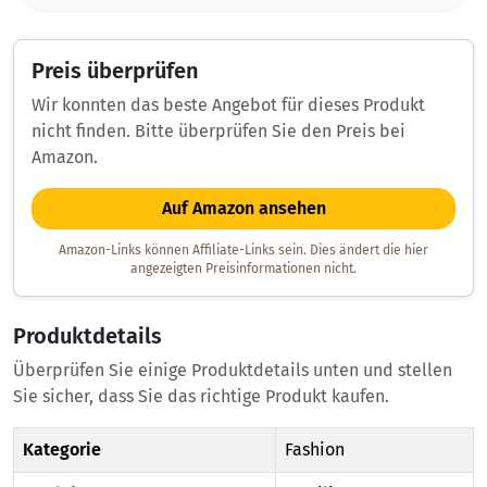
Preis überprüfen
Wir konnten das beste Angebot für dieses Produkt
nicht finden. Bitte überprüfen Sie den Preis bei
Amazon.
Auf Amazon ansehen
Amazon-Links können Affiliate-Links sein. Dies ändert die hier
angezeigten Preisinformationen nicht.
Produktdetails
Überprüfen Sie einige Produktdetails unten und stellen
Sie sicher, dass Sie das richtige Produkt kaufen.
Kategorie
Fashion