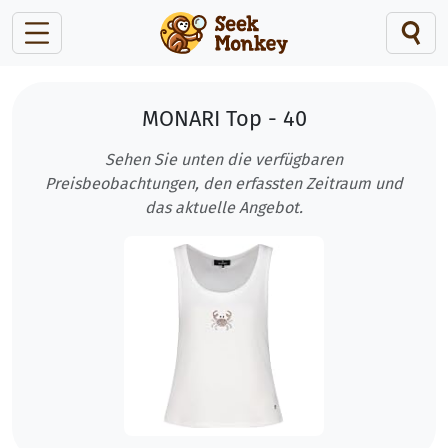
MONARI Top - 40
Sehen Sie unten die verfügbaren
Preisbeobachtungen, den erfassten Zeitraum und
das aktuelle Angebot.