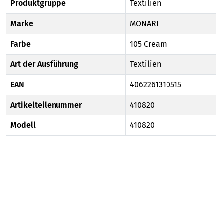
Produktgruppe
Textilien
Marke
MONARI
Farbe
105 Cream
Art der Ausführung
Textilien
EAN
4062261310515
Artikelteilenummer
410820
Modell
410820