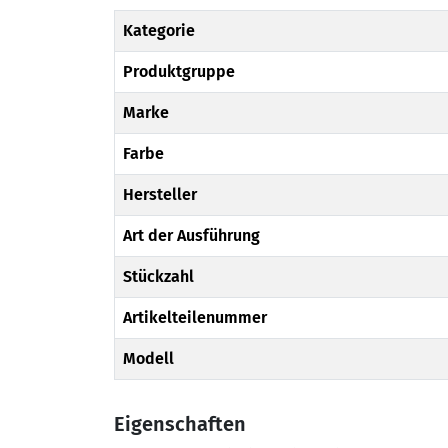
Kategorie
Produktgruppe
Marke
Farbe
Hersteller
Art der Ausführung
Stückzahl
Artikelteilenummer
Modell
Eigenschaften