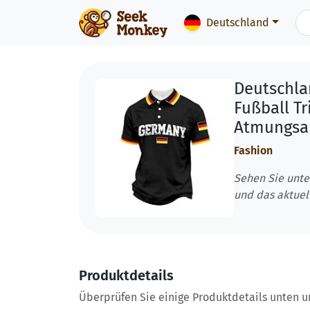
Deutschland
Deutschlan
Fußball T
Atmungsak
Fashion
Sehen Sie unte
und das aktuel
Produktdetails
Überprüfen Sie einige Produktdetails unten und