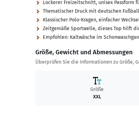
Lockerer Freizeitschnitt, unisex Passform 
Thematischer Druck mit deutschen Fußball
Klassischer Polo-Kragen, einfacher Wechse
Zeitgemäße Sportwelle, dieses Top hilft di
Empfohlen:
Kaltwäsche im Schonwaschgang,
Größe, Gewicht und Abmessungen
Überprüfen Sie die Informationen zu Größe, 
Größe
XXL