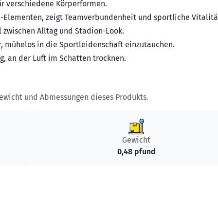
für verschiedene Körperformen.
-Elementen, zeigt Teamverbundenheit und sportliche Vitalitä
l zwischen Alltag und Stadion-Look.
r, mühelos in die Sportleidenschaft einzutauchen.
 an der Luft im Schatten trocknen.
Gewicht und Abmessungen dieses Produkts.
Gewicht
0,48 pfund