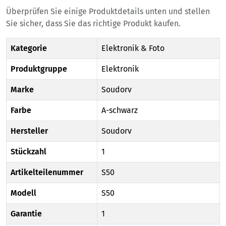
Überprüfen Sie einige Produktdetails unten und stellen
Sie sicher, dass Sie das richtige Produkt kaufen.
Kategorie
Elektronik & Foto
Produktgruppe
Elektronik
Marke
Soudorv
Farbe
A-schwarz
Hersteller
Soudorv
Stückzahl
1
Artikelteilenummer
S50
Modell
S50
Garantie
1