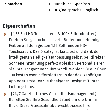
Sprachen
Handbuch: Spanisch
Originalsprache: Englisch
Eigenschaften
【1,53 Zoll HD-Touchscreen & 100+ Ziffernblätter】
Erleben Sie gestochen scharfe Bilder und lebendige
Farben auf dem großen 1,53 Zoll runden HD-
Touchscreen. Das Display ist kratzfest und dank der
intelligenten Helligkeitsanpassung selbst bei direkter
Sonneneinstrahlung perfekt ablesbar. Personalisieren
Sie Ihre Uhr ganz nach Ihrem Stil:
Wählen Sie aus über
100 kostenlosen Zifferblättern in der dazugehörigen
App oder erstellen Sie Ihr eigenes Design mit Ihren
Lieblingsfotos.
【24/7 Ganzheitliches Gesundheitsmanagement】
Behalten Sie Ihre Gesundheit rund um die Uhr im
Blick. Diese Fitnessuhr überwacht präzise Ihre