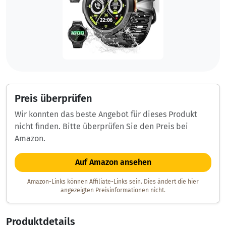
Preis überprüfen
Wir konnten das beste Angebot für dieses Produkt
nicht finden. Bitte überprüfen Sie den Preis bei
Amazon.
Auf Amazon ansehen
Amazon-Links können Affiliate-Links sein. Dies ändert die hier
angezeigten Preisinformationen nicht.
Produktdetails