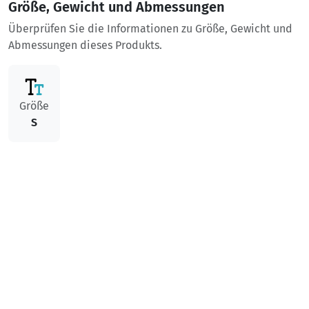
Größe, Gewicht und Abmessungen
Überprüfen Sie die Informationen zu Größe, Gewicht und
Abmessungen dieses Produkts.
Größe
S