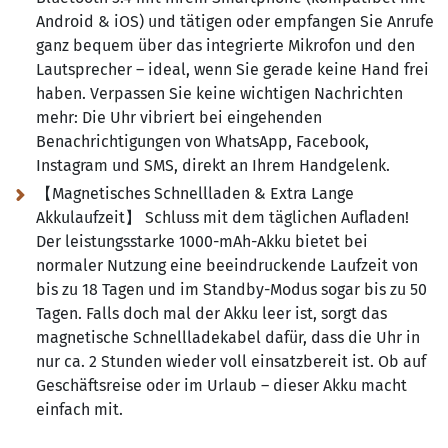
Android & iOS) und tätigen oder empfangen Sie Anrufe
ganz bequem über das integrierte Mikrofon und den
Lautsprecher – ideal, wenn Sie gerade keine Hand frei
haben. Verpassen Sie keine wichtigen Nachrichten
mehr:
Die Uhr vibriert bei eingehenden
Benachrichtigungen von WhatsApp, Facebook,
Instagram und SMS, direkt an Ihrem Handgelenk.
【Magnetisches Schnellladen & Extra Lange
Akkulaufzeit】 Schluss mit dem täglichen Aufladen!
Der leistungsstarke 1000-mAh-Akku bietet bei
normaler Nutzung eine beeindruckende Laufzeit von
bis zu 18 Tagen und im Standby-Modus sogar bis zu 50
Tagen. Falls doch mal der Akku leer ist, sorgt das
magnetische Schnellladekabel dafür, dass die Uhr in
nur ca. 2 Stunden wieder voll einsatzbereit ist. Ob auf
Geschäftsreise oder im Urlaub – dieser Akku macht
einfach mit.