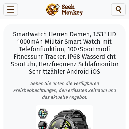
Smartwatch Herren Damen, 1.53" HD
1000mAh Militär Smart Watch mit
Telefonfunktion, 100+Sportmodi
Fitnessuhr Tracker, IP68 Wasserdicht
Sportuhr, Herzfrequenz Schlafmonitor
Schrittzähler Android iOS
Sehen Sie unten die verfügbaren
Preisbeobachtungen, den erfassten Zeitraum und
das aktuelle Angebot.