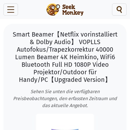
Smart Beamer【Netflix vorinstalliert
& Dolby Audio】 VOPLLS
Autofokus/Trapezkorrektur 40000
Lumen Beamer 4K Heimkino, WiFi6
Bluetooth Full HD 1080P Video
Projektor/Outdoor für
Handy/PC【Upgraded Version】
Sehen Sie unten die verfügbaren
Preisbeobachtungen, den erfassten Zeitraum und
das aktuelle Angebot.