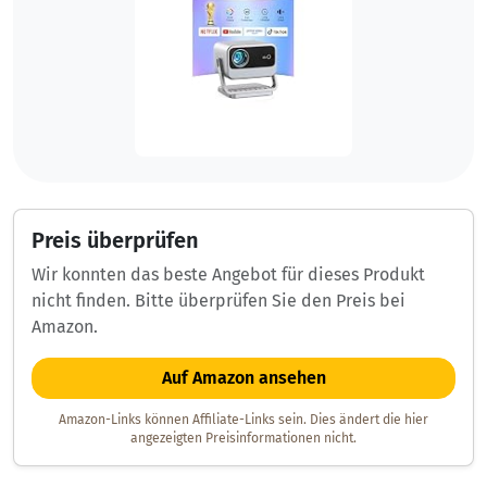
Preis überprüfen
Wir konnten das beste Angebot für dieses Produkt
nicht finden. Bitte überprüfen Sie den Preis bei
Amazon.
Auf Amazon ansehen
Amazon-Links können Affiliate-Links sein. Dies ändert die hier
angezeigten Preisinformationen nicht.