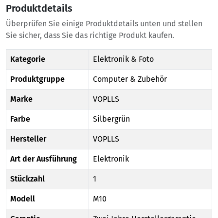
Produktdetails
Überprüfen Sie einige Produktdetails unten und stellen
Sie sicher, dass Sie das richtige Produkt kaufen.
Kategorie
Elektronik & Foto
Produktgruppe
Computer & Zubehör
Marke
VOPLLS
Farbe
Silbergrün
Hersteller
VOPLLS
Art der Ausführung
Elektronik
Stückzahl
1
Modell
M10