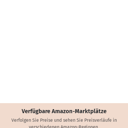
Verfügbare Amazon-Marktplätze
Verfolgen Sie Preise und sehen Sie Preisverläufe in
verschiedenen Amazon-Regionen.