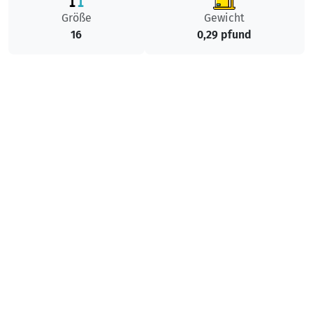
Größe
Gewicht
16
0,29 pfund