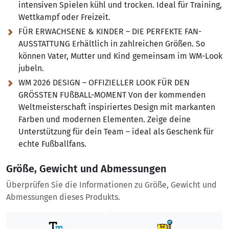
intensiven Spielen kühl und trocken. Ideal für Training,
Wettkampf oder Freizeit.
FÜR ERWACHSENE & KINDER – DIE PERFEKTE FAN-
AUSSTATTUNG Erhältlich in zahlreichen Größen. So
können Vater, Mutter und Kind gemeinsam im WM-Look
jubeln.
WM 2026 DESIGN – OFFIZIELLER LOOK FÜR DEN
GRÖSSTEN FUßBALL-MOMENT Von der kommenden
Weltmeisterschaft inspiriertes Design mit markanten
Farben und modernen Elementen. Zeige deine
Unterstützung für dein Team – ideal als Geschenk für
echte Fußballfans.
Größe, Gewicht und Abmessungen
Überprüfen Sie die Informationen zu Größe, Gewicht und
Abmessungen dieses Produkts.