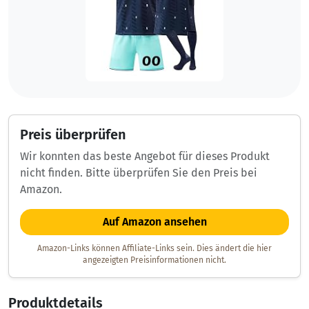
Preis überprüfen
Wir konnten das beste Angebot für dieses Produkt
nicht finden. Bitte überprüfen Sie den Preis bei
Amazon.
Auf Amazon ansehen
Amazon-Links können Affiliate-Links sein. Dies ändert die hier
angezeigten Preisinformationen nicht.
Produktdetails