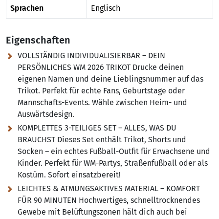
Sprachen
Englisch
Eigenschaften
VOLLSTÄNDIG INDIVIDUALISIERBAR – DEIN
PERSÖNLICHES WM 2026 TRIKOT Drucke deinen
eigenen Namen und deine Lieblingsnummer auf das
Trikot. Perfekt für echte Fans, Geburtstage oder
Mannschafts-Events. Wähle zwischen Heim- und
Auswärtsdesign.
KOMPLETTES 3-TEILIGES SET – ALLES, WAS DU
BRAUCHST Dieses Set enthält Trikot, Shorts und
Socken – ein echtes Fußball-Outfit für Erwachsene und
Kinder. Perfekt für WM-Partys, Straßenfußball oder als
Kostüm. Sofort einsatzbereit!
LEICHTES & ATMUNGSAKTIVES MATERIAL – KOMFORT
FÜR 90 MINUTEN Hochwertiges, schnelltrocknendes
Gewebe mit Belüftungszonen hält dich auch bei