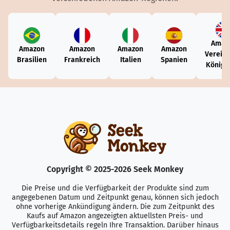
Amaz
Amazon
Amazon
Amazon
Amazon
Vereini
Brasilien
Frankreich
Italien
Spanien
Königr
Copyright © 2025-2026 Seek Monkey
Die Preise und die Verfügbarkeit der Produkte sind zum
angegebenen Datum und Zeitpunkt genau, können sich jedoch
ohne vorherige Ankündigung ändern. Die zum Zeitpunkt des
Kaufs auf Amazon angezeigten aktuellsten Preis- und
Verfügbarkeitsdetails regeln Ihre Transaktion. Darüber hinaus