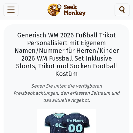
Generisch WM 2026 Fußball Trikot
Personalisiert mit Eigenem
Namen/Nummer für Herren/Kinder
2026 WM Fussball Set Inklusive
Shorts, Trikot und Socken Football
Kostüm
Sehen Sie unten die verfügbaren
Preisbeobachtungen, den erfassten Zeitraum und
das aktuelle Angebot.