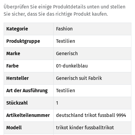
Überprüfen Sie einige Produktdetails unten und stellen
Sie sicher, dass Sie das richtige Produkt kaufen.
Kategorie
Fashion
Produktgruppe
Textilien
Marke
Generisch
Farbe
01-dunkelblau
Hersteller
Generisch suit Fabrik
Art der Ausführung
Textilien
Stückzahl
1
Artikelteilenummer
deutschland trikot fussball 9994
Modell
trikot kinder fussballtrikot