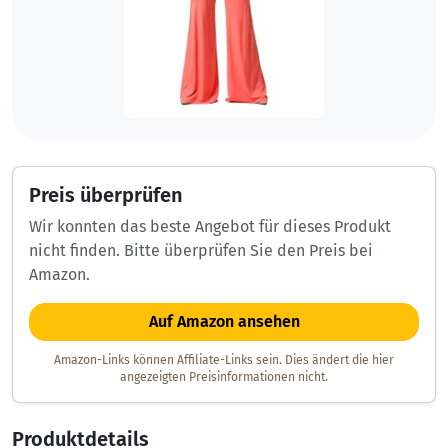
Preis überprüfen
Wir konnten das beste Angebot für dieses Produkt
nicht finden. Bitte überprüfen Sie den Preis bei
Amazon.
Auf Amazon ansehen
Amazon-Links können Affiliate-Links sein. Dies ändert die hier
angezeigten Preisinformationen nicht.
Produktdetails