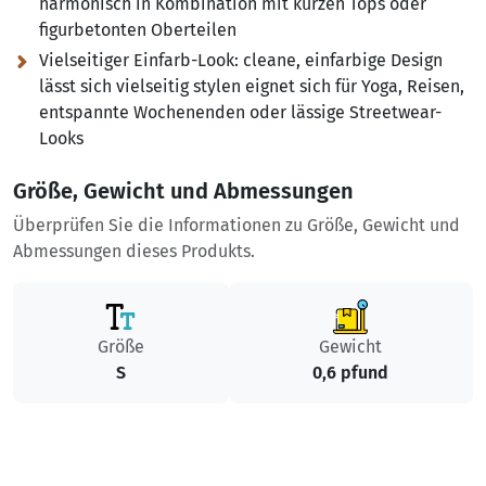
harmonisch in Kombination mit kurzen Tops oder
figurbetonten Oberteilen
Vielseitiger Einfarb-Look:
cleane, einfarbige Design
lässt sich vielseitig stylen eignet sich für Yoga, Reisen,
entspannte Wochenenden oder lässige Streetwear-
Looks
Größe, Gewicht und Abmessungen
Überprüfen Sie die Informationen zu Größe, Gewicht und
Abmessungen dieses Produkts.
Größe
Gewicht
S
0,6 pfund