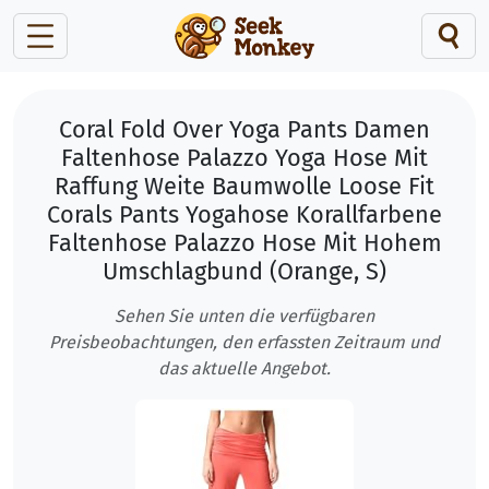
Coral Fold Over Yoga Pants Damen
Faltenhose Palazzo Yoga Hose Mit
Raffung Weite Baumwolle Loose Fit
Corals Pants Yogahose Korallfarbene
Faltenhose Palazzo Hose Mit Hohem
Umschlagbund (Orange, S)
Sehen Sie unten die verfügbaren
Preisbeobachtungen, den erfassten Zeitraum und
das aktuelle Angebot.