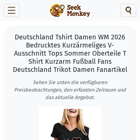
Deutschland Tshirt Damen WM 2026
Bedrucktes Kurzärmeliges V-
Ausschnitt Tops Sommer Oberteile T
Shirt Kurzarm Fußball Fans
Deutschland Trikot Damen Fanartikel
Sehen Sie unten die verfügbaren
Preisbeobachtungen, den erfassten Zeitraum und
das aktuelle Angebot.