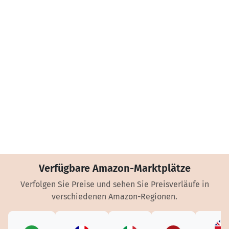
Verfügbare Amazon-Marktplätze
Verfolgen Sie Preise und sehen Sie Preisverläufe in
verschiedenen Amazon-Regionen.