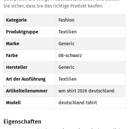
Sie sicher, dass Sie das richtige Produkt kaufen.
Kategorie
Fashion
Produktgruppe
Textilien
Marke
Generic
Farbe
08-schwarz
Hersteller
Generic
Art der Ausführung
Textilien
Artikelteilenummer
wm shirt 2026 deutschland
Modell
deutschland tshirt
Eigenschaften