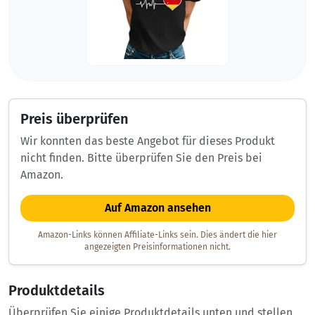
Preis überprüfen
Wir konnten das beste Angebot für dieses Produkt
nicht finden. Bitte überprüfen Sie den Preis bei
Amazon.
Auf Amazon ansehen
Amazon-Links können Affiliate-Links sein. Dies ändert die hier
angezeigten Preisinformationen nicht.
Produktdetails
Überprüfen Sie einige Produktdetails unten und stellen