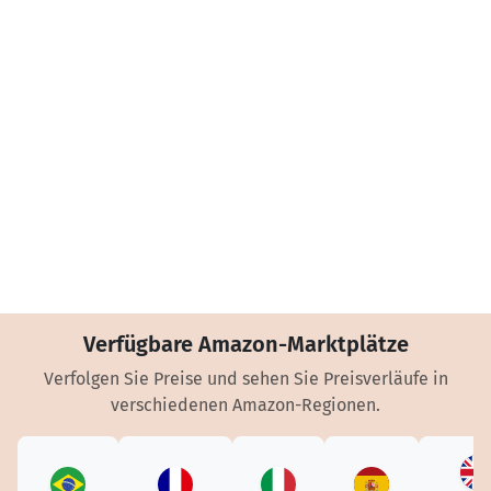
Verfügbare Amazon-Marktplätze
Verfolgen Sie Preise und sehen Sie Preisverläufe in
verschiedenen Amazon-Regionen.