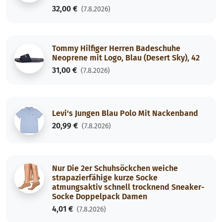
32,00 €
(7.8.2026)
Tommy Hilfiger Herren Badeschuhe
Neoprene mit Logo, Blau (Desert Sky), 42
31,00 €
(7.8.2026)
Levi's Jungen Blau Polo Mit Nackenband
20,99 €
(7.8.2026)
Nur Die 2er Schuhsöckchen weiche
strapazierfähige kurze Socke
atmungsaktiv schnell trocknend Sneaker-
Socke Doppelpack Damen
4,01 €
(7.8.2026)