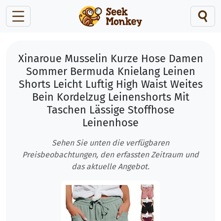
Xinaroue Musselin Kurze Hose Damen
Sommer Bermuda Knielang Leinen
Shorts Leicht Luftig High Waist Weites
Bein Kordelzug Leinenshorts Mit
Taschen Lässige Stoffhose
Leinenhose
Sehen Sie unten die verfügbaren
Preisbeobachtungen, den erfassten Zeitraum und
das aktuelle Angebot.