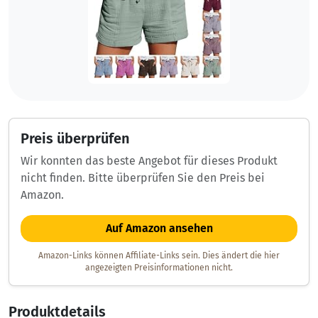
Preis überprüfen
Wir konnten das beste Angebot für dieses Produkt
nicht finden. Bitte überprüfen Sie den Preis bei
Amazon.
Auf Amazon ansehen
Amazon-Links können Affiliate-Links sein. Dies ändert die hier
angezeigten Preisinformationen nicht.
Produktdetails