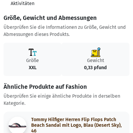
Aktivitäten
Größe, Gewicht und Abmessungen
Überprüfen Sie die Informationen zu Größe, Gewicht und
Abmessungen dieses Produkts.
Größe
Gewicht
XXL
0,33 pfund
Ähnliche Produkte auf Fashion
Überprüfen Sie einige ähnliche Produkte in derselben
Kategorie.
Tommy Hilfiger Herren Flip Flops Patch
Beach Sandal mit Logo, Blau (Desert Sky),
46