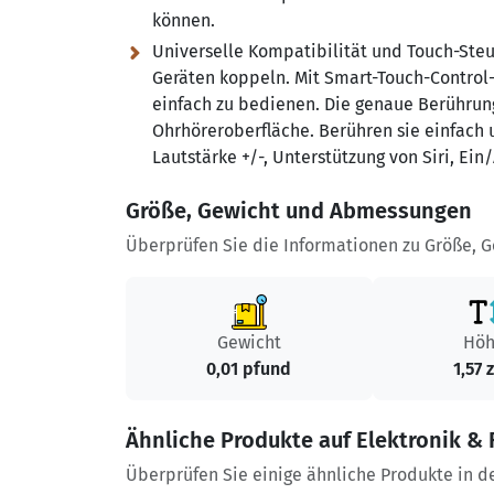
können.
Universelle Kompatibilität und Touch-Ste
Geräten koppeln. Mit Smart-Touch-Control-
einfach zu bedienen. Die genaue Berührung
Ohrhöreroberfläche. Berühren sie einfach 
Lautstärke +/-, Unterstützung von Siri, Ein/
Größe, Gewicht und Abmessungen
Überprüfen Sie die Informationen zu Größe, 
Gewicht
Hö
0,01 pfund
1,57 
Ähnliche Produkte auf Elektronik & 
Überprüfen Sie einige ähnliche Produkte in d