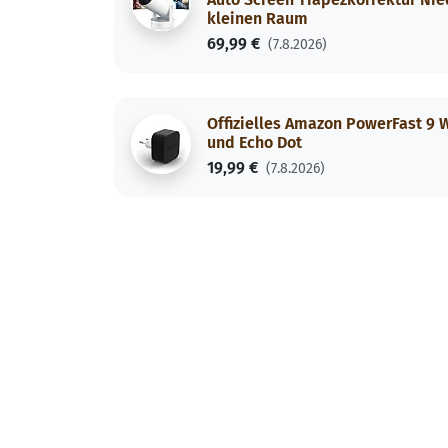
kleinen Raum
69,99 €
(7.8.2026)
Offizielles Amazon PowerFast 9 
und Echo Dot
19,99 €
(7.8.2026)