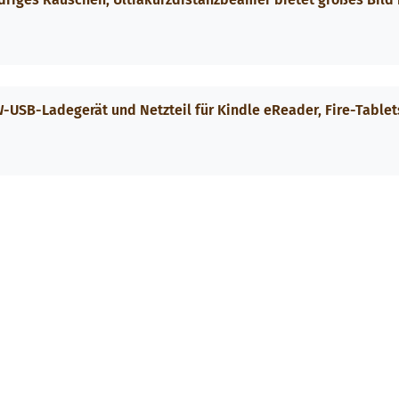
W-USB-Ladegerät und Netzteil für Kindle eReader, Fire-Tablet