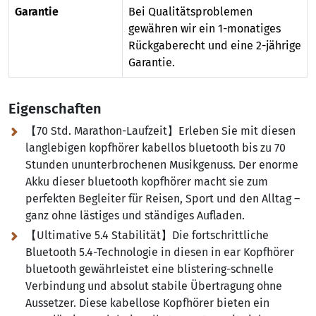
Garantie
Bei Qualitätsproblemen
gewähren wir ein 1-monatiges
Rückgaberecht und eine 2-jährige
Garantie.
Eigenschaften
【70 Std. Marathon-Laufzeit】Erleben Sie mit diesen
langlebigen kopfhörer kabellos bluetooth bis zu 70
Stunden ununterbrochenen Musikgenuss. Der enorme
Akku dieser bluetooth kopfhörer macht sie zum
perfekten Begleiter für Reisen, Sport und den Alltag –
ganz ohne lästiges und ständiges Aufladen.
【Ultimative 5.4 Stabilität】Die fortschrittliche
Bluetooth 5.4-Technologie in diesen in ear Kopfhörer
bluetooth gewährleistet eine blistering-schnelle
Verbindung und absolut stabile Übertragung ohne
Aussetzer. Diese kabellose Kopfhörer bieten ein