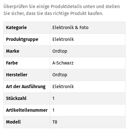
Überprüfen Sie einige Produktdetails unten und stellen
Sie sicher, dass Sie das richtige Produkt kaufen.
Kategorie
Elektronik & Foto
Produktgruppe
Elektronik
Marke
Ordtop
Farbe
A-Schwarz
Hersteller
Ordtop
Art der Ausführung
Elektronik
Stückzahl
1
Artikelteilenummer
1
Modell
T8