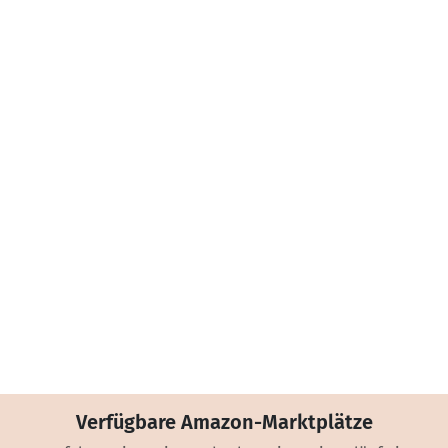
Verfügbare Amazon-Marktplätze