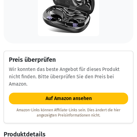
Preis überprüfen
Wir konnten das beste Angebot für dieses Produkt
nicht finden. Bitte überprüfen Sie den Preis bei
Amazon.
Auf Amazon ansehen
Amazon-Links können Affiliate-Links sein. Dies ändert die hier
angezeigten Preisinformationen nicht.
Produktdetails