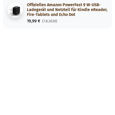
Offizielles Amazon PowerFast 9 W-USB-
Ladegerät und Netzteil für Kindle eReader,
Fire-Tablets und Echo Dot
19,99 €
(7.8.2026)