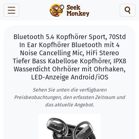
Bluetooth 5.4 Kopfhörer Sport, 70Std
In Ear Kopfhörer Bluetooth mit 4
Noise Cancelling Mic, HiFi Stereo
Tiefer Bass Kabellose Kopfhörer, IPX8
Wasserdicht Ohrhörer mit Ohrhaken,
LED-Anzeige Android/iOS
Sehen Sie unten die verfügbaren
Preisbeobachtungen, den erfassten Zeitraum und
das aktuelle Angebot.