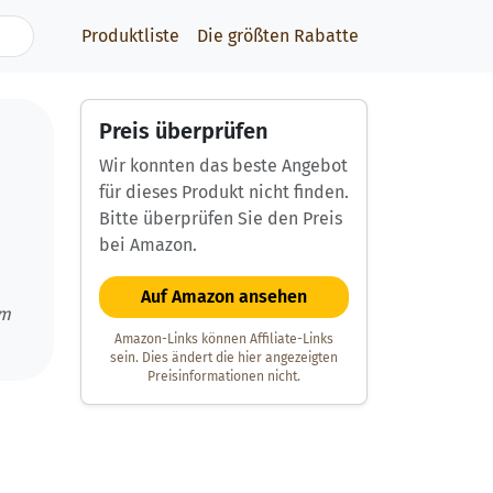
Produktliste
Die größten Rabatte
Preis überprüfen
Wir konnten das beste Angebot
für dieses Produkt nicht finden.
Bitte überprüfen Sie den Preis
bei Amazon.
Auf Amazon ansehen
um
Amazon-Links können Affiliate-Links
sein. Dies ändert die hier angezeigten
Preisinformationen nicht.