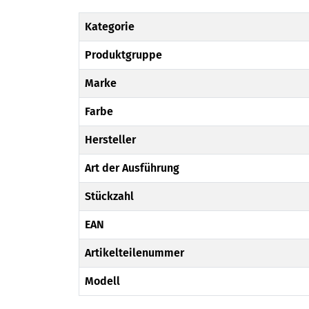
Kategorie
Produktgruppe
Marke
Farbe
Hersteller
Art der Ausführung
Stückzahl
EAN
Artikelteilenummer
Modell