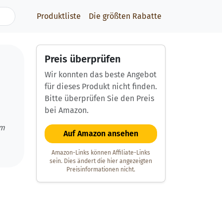
Produktliste
Die größten Rabatte
Preis überprüfen
Wir konnten das beste Angebot
für dieses Produkt nicht finden.
Bitte überprüfen Sie den Preis
bei Amazon.
um
Auf Amazon ansehen
Amazon-Links können Affiliate-Links
sein. Dies ändert die hier angezeigten
Preisinformationen nicht.