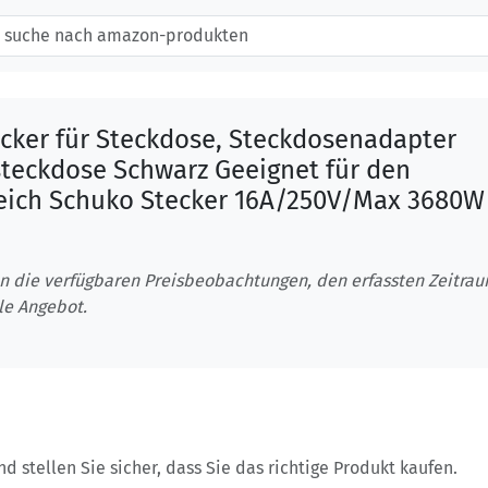
cker für Steckdose, Steckdosenadapter
teckdose Schwarz Geeignet für den
ich Schuko Stecker 16A/250V/Max 3680W
n die verfügbaren Preisbeobachtungen, den erfassten Zeitra
le Angebot.
 stellen Sie sicher, dass Sie das richtige Produkt kaufen.