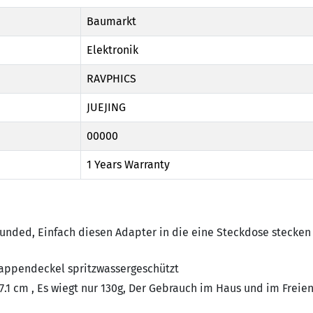
Baumarkt
Elektronik
RAVPHICS
JUEJING
00000
1 Years Warranty
nded, Einfach diesen Adapter in die eine Steckdose stecken
appendeckel spritzwassergeschützt
1 cm , Es wiegt nur 130g, Der Gebrauch im Haus und im Freien