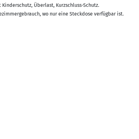
t Kinderschutz, Überlast, Kurzschluss-Schutz.
ezimmergebrauch, wo nur eine Steckdose verfügbar ist.