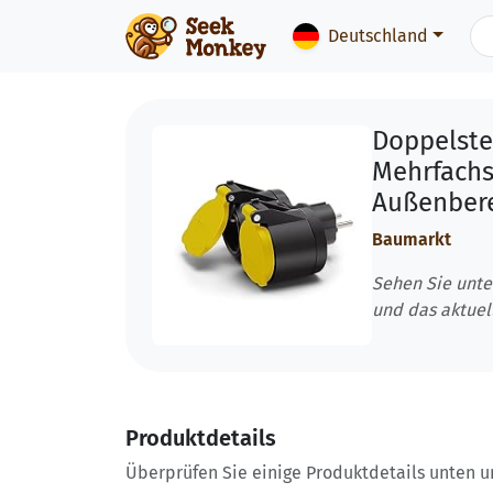
Deutschland
Doppelste
Mehrfachs
Außenbere
Baumarkt
Sehen Sie unte
und das aktuel
Produktdetails
Überprüfen Sie einige Produktdetails unten und