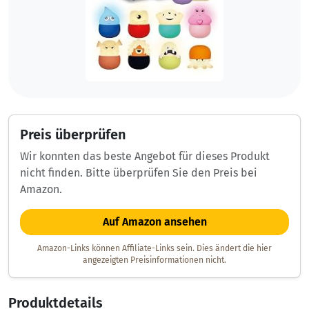
Preis überprüfen
Wir konnten das beste Angebot für dieses Produkt
nicht finden. Bitte überprüfen Sie den Preis bei
Amazon.
Auf Amazon ansehen
Amazon-Links können Affiliate-Links sein. Dies ändert die hier
angezeigten Preisinformationen nicht.
Produktdetails