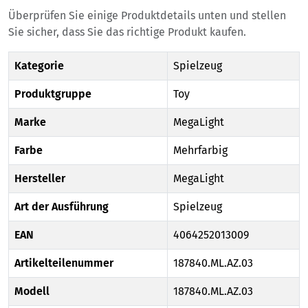
Überprüfen Sie einige Produktdetails unten und stellen
Sie sicher, dass Sie das richtige Produkt kaufen.
Kategorie
Spielzeug
Produktgruppe
Toy
Marke
MegaLight
Farbe
Mehrfarbig
Hersteller
MegaLight
Art der Ausführung
Spielzeug
EAN
4064252013009
Artikelteilenummer
187840.ML.AZ.03
Modell
187840.ML.AZ.03