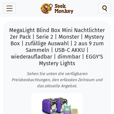
MegaLight Blind Box Mini Nachtlichter
2er Pack | Serie 2 | Monster | Mystery
Box | zufällige Auswahl | 2 aus 9 zum
Sammeln | USB-C AKKU |
wiederaufladbar | dimmbar | EGGY'S
Mystery Lights
Sehen Sie unten die verfügbaren
Preisbeobachtungen, den erfassten Zeitraum und
das aktuelle Angebot.