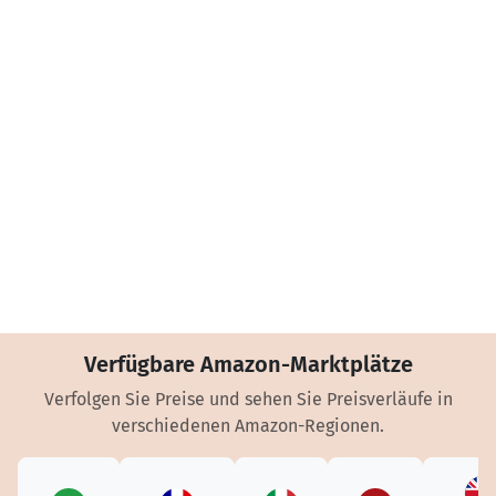
Verfügbare Amazon-Marktplätze
Verfolgen Sie Preise und sehen Sie Preisverläufe in
verschiedenen Amazon-Regionen.