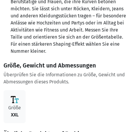
Berufstätige und Frauen, die ihre Kurven betonen
möchten. Sie lässt sich unter Röcken, Kleidern, Jeans
und anderen Kleidungsstücken tragen – für besondere
Anlässe wie Hochzeiten und Partys oder im Alltag bei
Aktivitäten wie Fitness und Arbeit. Messen Sie Ihre
Taille und orientieren Sie sich an der Größentabelle.
Für einen stärkeren Shaping-Effekt wählen Sie eine
Nummer kleiner.
Größe, Gewicht und Abmessungen
Überprüfen Sie die Informationen zu Größe, Gewicht und
Abmessungen dieses Produkts.
Größe
XXL