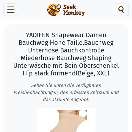
YADIFEN Shapewear Damen
Bauchweg Hohe Taille,Bauchweg
Unterhose Bauchkontrolle
Miederhose Bauchweg Shaping
Unterwäsche mit Bein Oberschenkel
Hip stark formend(Beige, XXL)
Sehen Sie unten die verfügbaren
Preisbeobachtungen, den erfassten Zeitraum und
das aktuelle Angebot.