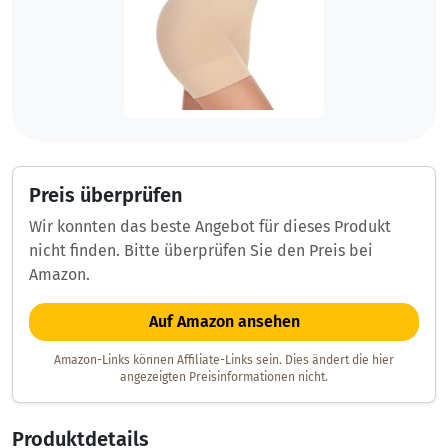
Preis überprüfen
Wir konnten das beste Angebot für dieses Produkt
nicht finden. Bitte überprüfen Sie den Preis bei
Amazon.
Auf Amazon ansehen
Amazon-Links können Affiliate-Links sein. Dies ändert die hier
angezeigten Preisinformationen nicht.
Produktdetails