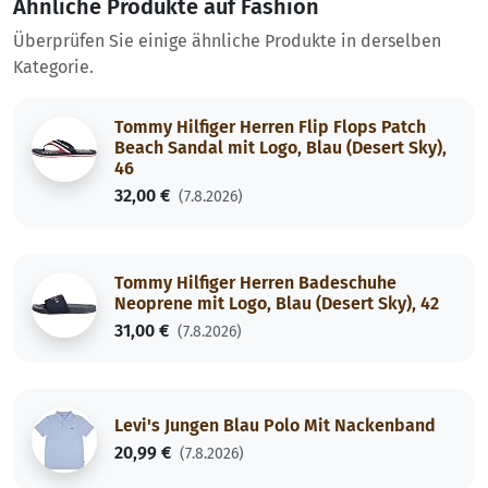
Ähnliche Produkte auf Fashion
Überprüfen Sie einige ähnliche Produkte in derselben
Kategorie.
Tommy Hilfiger Herren Flip Flops Patch
Beach Sandal mit Logo, Blau (Desert Sky),
46
32,00 €
(7.8.2026)
Tommy Hilfiger Herren Badeschuhe
Neoprene mit Logo, Blau (Desert Sky), 42
31,00 €
(7.8.2026)
Levi's Jungen Blau Polo Mit Nackenband
20,99 €
(7.8.2026)