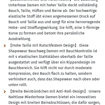
Unterhose Damen mit hoher Taille deckt vollständig
Bauch, Taille, Hüften und Beine ab. Der hochwertige
elastische Stoff übt einen angemessenen Druck auf
Bauch und Taille aus und sorgt für eine hervorragende
Hebe- und Straffungswirkung. Sie hilft, eine S-förmige
Kurve zu formen und betont Ihre persönliche
Ausstrahlung.
【Hohe Taille mit Rutschfestem Design】 Diese
Shapewear Bauchweg Damen mit Bauchkontrolle ist
mit 4 elastischen Stahlstäben oberhalb der Taille
ausgestattet und verfügt über ein Rippendesign im
Bauchbereich. Sie hilft nicht nur durch moderate
Kompression, den Bauch flach zu halten, sondern
verhindert auch, dass das Shapewear nach oben oder
unten rollt.
【Breite Beinbündchen mit Anti-Roll-Design】 Unsere
Nahtlose Miederhose Damen bietet ein innovatives
Design mit breiten Beinabschlüssen, die dafür sorgen,