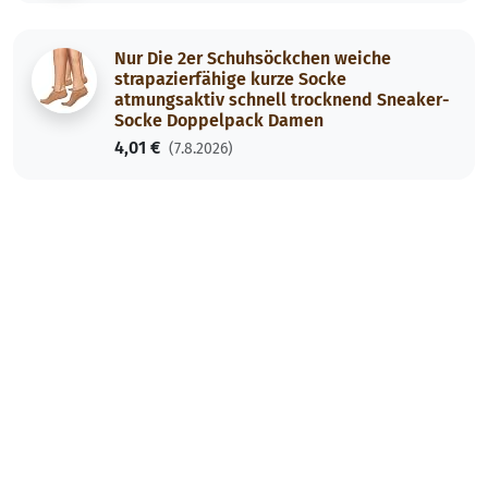
Nur Die 2er Schuhsöckchen weiche
strapazierfähige kurze Socke
atmungsaktiv schnell trocknend Sneaker-
Socke Doppelpack Damen
4,01 €
(7.8.2026)