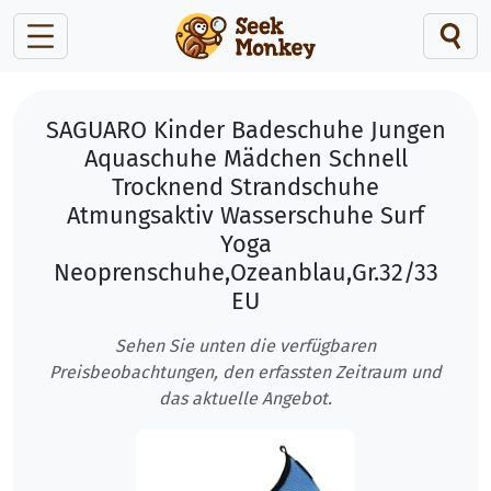
SAGUARO Kinder Badeschuhe Jungen
Aquaschuhe Mädchen Schnell
Trocknend Strandschuhe
Atmungsaktiv Wasserschuhe Surf
Yoga
Neoprenschuhe,Ozeanblau,Gr.32/33
EU
Sehen Sie unten die verfügbaren
Preisbeobachtungen, den erfassten Zeitraum und
das aktuelle Angebot.