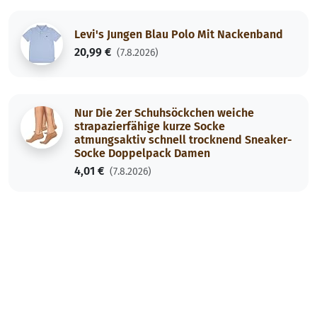
Levi's Jungen Blau Polo Mit Nackenband
20,99 €
(7.8.2026)
Nur Die 2er Schuhsöckchen weiche
strapazierfähige kurze Socke
atmungsaktiv schnell trocknend Sneaker-
Socke Doppelpack Damen
4,01 €
(7.8.2026)