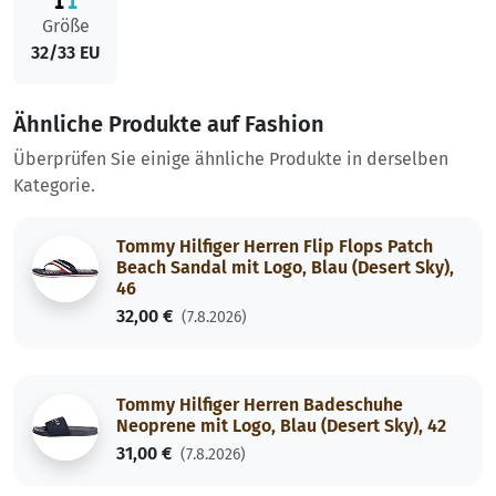
Größe
32/33 EU
Ähnliche Produkte auf Fashion
Überprüfen Sie einige ähnliche Produkte in derselben
Kategorie.
Tommy Hilfiger Herren Flip Flops Patch
Beach Sandal mit Logo, Blau (Desert Sky),
46
32,00 €
(7.8.2026)
Tommy Hilfiger Herren Badeschuhe
Neoprene mit Logo, Blau (Desert Sky), 42
31,00 €
(7.8.2026)