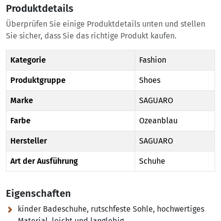
Produktdetails
Überprüfen Sie einige Produktdetails unten und stellen
Sie sicher, dass Sie das richtige Produkt kaufen.
Kategorie
Fashion
Produktgruppe
Shoes
Marke
SAGUARO
Farbe
Ozeanblau
Hersteller
SAGUARO
Art der Ausführung
Schuhe
Eigenschaften
kinder Badeschuhe, rutschfeste Sohle, hochwertiges
Material, leicht und langlebig.