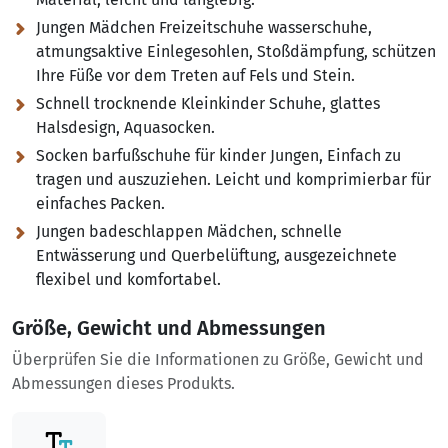
Jungen Mädchen Freizeitschuhe wasserschuhe,
atmungsaktive Einlegesohlen, Stoßdämpfung, schützen
Ihre Füße vor dem Treten auf Fels und Stein.
Schnell trocknende Kleinkinder Schuhe, glattes
Halsdesign, Aquasocken.
Socken barfußschuhe für kinder Jungen, Einfach zu
tragen und auszuziehen. Leicht und komprimierbar für
einfaches Packen.
Jungen badeschlappen Mädchen, schnelle
Entwässerung und Querbelüftung, ausgezeichnete
flexibel und komfortabel.
Größe, Gewicht und Abmessungen
Überprüfen Sie die Informationen zu Größe, Gewicht und
Abmessungen dieses Produkts.