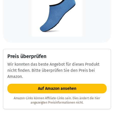
Preis überprüfen
Wir konnten das beste Angebot für dieses Produkt
nicht finden. Bitte überprüfen Sie den Preis bei
Amazon.
Auf Amazon ansehen
Amazon-Links können Affiliate-Links sein. Dies ändert die hier
angezeigten Preisinformationen nicht.