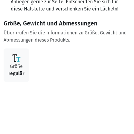
Anliegen gerne zur Seite. Entscheiden Sie sich für
diese Halskette und verschenken Sie ein Lächeln!
Größe, Gewicht und Abmessungen
Überprüfen Sie die Informationen zu Größe, Gewicht und
Abmessungen dieses Produkts.
Größe
regulär