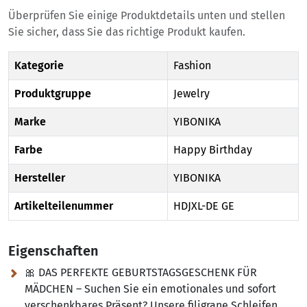
Überprüfen Sie einige Produktdetails unten und stellen
Sie sicher, dass Sie das richtige Produkt kaufen.
Kategorie
Fashion
Produktgruppe
Jewelry
Marke
YIBONIKA
Farbe
Happy Birthday
Hersteller
YIBONIKA
Artikelteilenummer
HDJXL-DE GE
Eigenschaften
🎀 DAS PERFEKTE GEBURTSTAGSGESCHENK FÜR
MÄDCHEN – Suchen Sie ein emotionales und sofort
verschenkbares Präsent? Unsere filigrane Schleifen