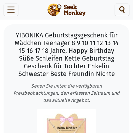
YIBONIKA Geburtstagsgeschenk für
Mädchen Teenager 8 9 10 11 12 13 14
15 16 17 18 Jahre, Happy Birthday
Süße Schleifen Kette Geburtstag
Geschenk für Tochter Enkelin
Schwester Beste Freundin Nichte
Sehen Sie unten die verfügbaren
Preisbeobachtungen, den erfassten Zeitraum und
das aktuelle Angebot.