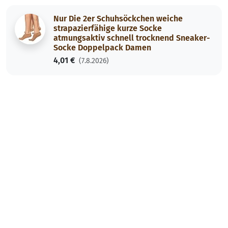
Nur Die 2er Schuhsöckchen weiche
strapazierfähige kurze Socke
atmungsaktiv schnell trocknend Sneaker-
Socke Doppelpack Damen
4,01 €
(7.8.2026)