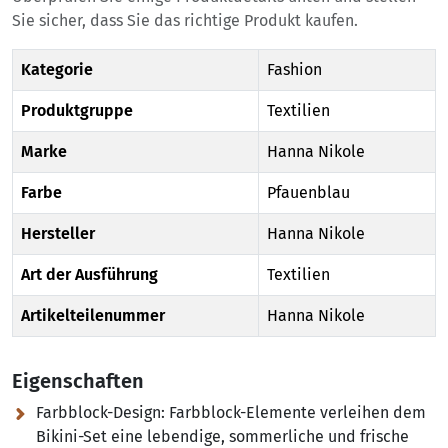
Sie sicher, dass Sie das richtige Produkt kaufen.
Kategorie
Fashion
Produktgruppe
Textilien
Marke
Hanna Nikole
Farbe
Pfauenblau
Hersteller
Hanna Nikole
Art der Ausführung
Textilien
Artikelteilenummer
Hanna Nikole
Eigenschaften
Farbblock-Design:
Farbblock-Elemente verleihen dem
Bikini-Set eine lebendige, sommerliche und frische