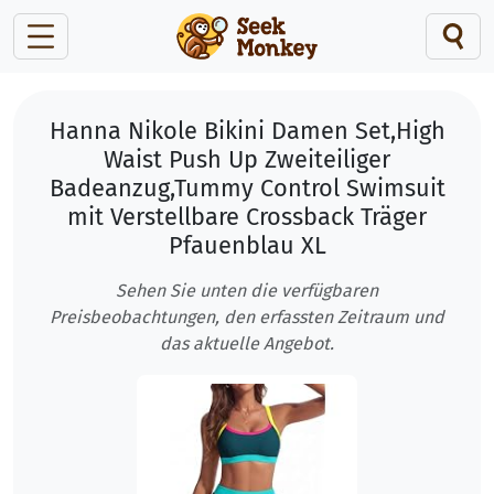
Hanna Nikole Bikini Damen Set,High
Waist Push Up Zweiteiliger
Badeanzug,Tummy Control Swimsuit
mit Verstellbare Crossback Träger
Pfauenblau XL
Sehen Sie unten die verfügbaren
Preisbeobachtungen, den erfassten Zeitraum und
das aktuelle Angebot.