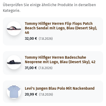
Überprüfen Sie einige ähnliche Produkte in derselben
Kategorie.
Tommy Hilfiger Herren Flip Flops Patch
Beach Sandal mit Logo, Blau (Desert Sky),
46
32,00 €
(7.8.2026)
Tommy Hilfiger Herren Badeschuhe
Neoprene mit Logo, Blau (Desert Sky), 42
31,00 €
(7.8.2026)
Levi's Jungen Blau Polo Mit Nackenband
20,99 €
(7.8.2026)