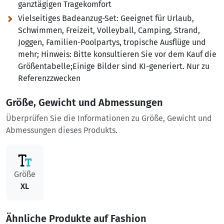
ganztägigen Tragekomfort
Vielseitiges Badeanzug-Set: Geeignet für Urlaub,
Schwimmen, Freizeit, Volleyball, Camping, Strand,
Joggen, Familien-Poolpartys, tropische Ausflüge und
mehr; Hinweis:
Bitte konsultieren Sie vor dem Kauf die
Größentabelle;Einige Bilder sind KI-generiert. Nur zu
Referenzzwecken
Größe, Gewicht und Abmessungen
Überprüfen Sie die Informationen zu Größe, Gewicht und
Abmessungen dieses Produkts.
Größe
XL
Ähnliche Produkte auf Fashion