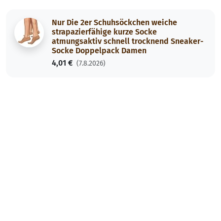
Nur Die 2er Schuhsöckchen weiche
strapazierfähige kurze Socke
atmungsaktiv schnell trocknend Sneaker-
Socke Doppelpack Damen
4,01 €
(7.8.2026)