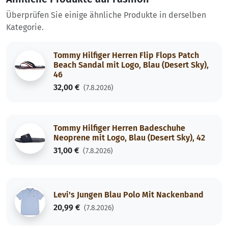
Überprüfen Sie einige ähnliche Produkte in derselben
Kategorie.
Tommy Hilfiger Herren Flip Flops Patch
Beach Sandal mit Logo, Blau (Desert Sky),
46
32,00 €
(7.8.2026)
Tommy Hilfiger Herren Badeschuhe
Neoprene mit Logo, Blau (Desert Sky), 42
31,00 €
(7.8.2026)
Levi's Jungen Blau Polo Mit Nackenband
20,99 €
(7.8.2026)