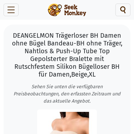
DEANGELMON Trägerloser BH Damen
ohne Bügel Bandeau-BH ohne Träger,
Nahtlos & Push-Up Tube Top
Gepolsterter Bralette mit
Rutschfestem Silikon Bügelloser BH
für Damen,Beige,XL
Sehen Sie unten die verfügbaren
Preisbeobachtungen, den erfassten Zeitraum und
das aktuelle Angebot.