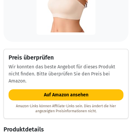
Preis überprüfen
Wir konnten das beste Angebot für dieses Produkt
nicht finden. Bitte überprüfen Sie den Preis bei
Amazon.
Auf Amazon ansehen
Amazon-Links können Affiliate-Links sein. Dies ändert die hier
angezeigten Preisinformationen nicht.
Produktdetails