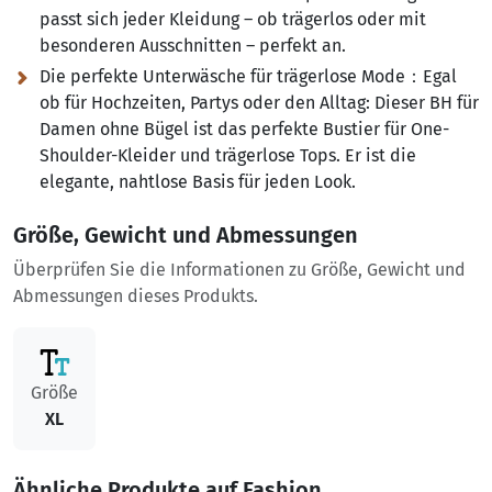
passt sich jeder Kleidung – ob trägerlos oder mit
besonderen Ausschnitten – perfekt an.
Die perfekte Unterwäsche für trägerlose Mode​：Egal
ob für Hochzeiten, Partys oder den Alltag:
Dieser BH für
Damen ohne Bügel​ ist das perfekte Bustier für One-
Shoulder-Kleider und trägerlose Tops. Er ist die
elegante, nahtlose​ Basis für jeden Look.
Größe, Gewicht und Abmessungen
Überprüfen Sie die Informationen zu Größe, Gewicht und
Abmessungen dieses Produkts.
Größe
XL
Ähnliche Produkte auf Fashion