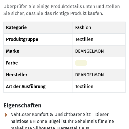
Überprüfen Sie einige Produktdetails unten und stellen
Sie sicher, dass Sie das richtige Produkt kaufen.
Kategorie
Fashion
Produktgruppe
Textilien
Marke
DEANGELMON
Farbe
Beige
Hersteller
DEANGELMON
Art der Ausführung
Textilien
Eigenschaften
Nahtloser Komfort & Unsichtbarer Sitz​：Dieser
nahtlose BH ohne Bügel​ ist Ihr Geheimnis für eine
makellose Silhouette. Hergestellt aus