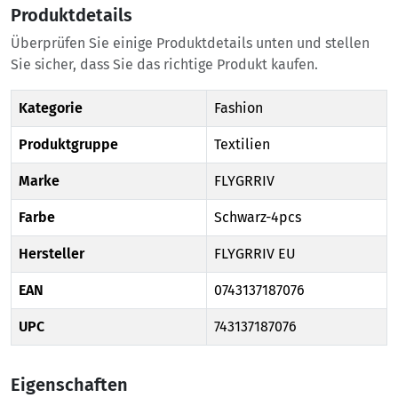
Produktdetails
Überprüfen Sie einige Produktdetails unten und stellen
Sie sicher, dass Sie das richtige Produkt kaufen.
Kategorie
Fashion
Produktgruppe
Textilien
Marke
FLYGRRIV
Farbe
Schwarz-4pcs
Hersteller
FLYGRRIV EU
EAN
0743137187076
UPC
743137187076
Eigenschaften