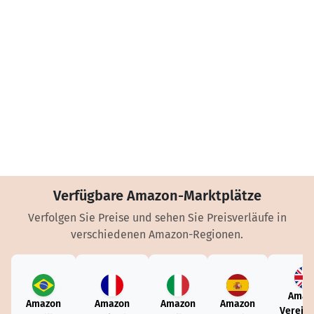
Verfügbare Amazon-Marktplätze
Verfolgen Sie Preise und sehen Sie Preisverläufe in
verschiedenen Amazon-Regionen.
Amaz
Amazon
Amazon
Amazon
Amazon
Vereini