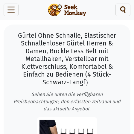
Gürtel Ohne Schnalle, Elastischer
Schnallenloser Gürtel Herren &
Damen, Buckle Less Belt mit
Metallhaken, Verstellbar mit
Klettverschluss, Komfortabel &
Einfach zu Bedienen (4 Stück-
Schwarz-Langf）
Sehen Sie unten die verfügbaren
Preisbeobachtungen, den erfassten Zeitraum und
das aktuelle Angebot.