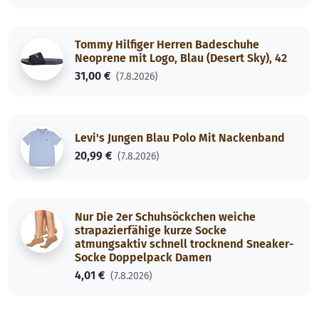
Tommy Hilfiger Herren Badeschuhe
Neoprene mit Logo, Blau (Desert Sky), 42
31,00 €
(7.8.2026)
Levi's Jungen Blau Polo Mit Nackenband
20,99 €
(7.8.2026)
Nur Die 2er Schuhsöckchen weiche
strapazierfähige kurze Socke
atmungsaktiv schnell trocknend Sneaker-
Socke Doppelpack Damen
4,01 €
(7.8.2026)