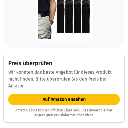
Preis überprüfen
Wir konnten das beste Angebot für dieses Produkt
nicht finden. Bitte überprüfen Sie den Preis bei
Amazon.
Auf Amazon ansehen
Amazon-Links können Affiliate-Links sein. Dies ändert die hier
angezeigten Preisinformationen nicht.