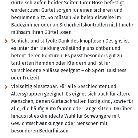
Gürtelschlaufen beider Seiten Ihrer Hose befestigt
werden; zwei Gürtel sorgen für einen sicheren und
bequemen Sitz. So müssen Sie beispielsweise im
Badezimmer oder an Sicherheitskontrollen nicht mehr
mühsam Ihren Gürtel lösen.
Schlicht und stilvoll:
Dank des knopflosen Designs ist
es unter der Kleidung vollständig unsichtbar und
betont deren Konturen. Es passt besonders gut zu
taillierten Hemden oder Kleidern und ist für
verschiedene Anlässe geeignet – ob Sport, Business
oder Freizeit.
Vielseitig einsetzbar:
Für alle Geschlechter und
Altersgruppen geeignet. Es eignet sich auch für ältere
Menschen, denen Gürtelschnallen lästig sind, sowie für
alle, die häufig Auto fahren oder lange sitzen. Darüber
hinaus ist es die ideale Wahl für Schwangere mit
Gewichtsschwankungen oder Menschen mit
besonderen Bedürfnissen.