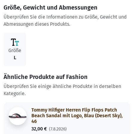
Größe, Gewicht und Abmessungen
Überprüfen Sie die Informationen zu Größe, Gewicht und
Abmessungen dieses Produkts.
Größe
L
Ähnliche Produkte auf Fashion
Überprüfen Sie einige ähnliche Produkte in derselben
Kategorie.
Tommy Hilfiger Herren Flip Flops Patch
Beach Sandal mit Logo, Blau (Desert Sky),
46
32,00 €
(7.8.2026)