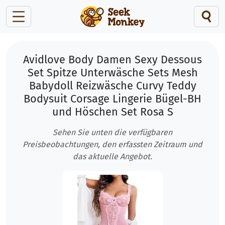
Avidlove Body Damen Sexy Dessous
Set Spitze Unterwäsche Sets Mesh
Babydoll Reizwäsche Curvy Teddy
Bodysuit Corsage Lingerie Bügel-BH
und Höschen Set Rosa S
Sehen Sie unten die verfügbaren
Preisbeobachtungen, den erfassten Zeitraum und
das aktuelle Angebot.