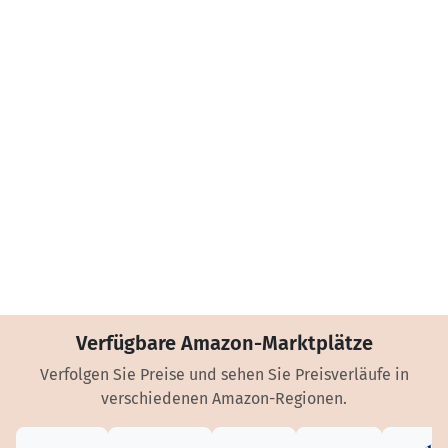
Verfügbare Amazon-Marktplätze
Verfolgen Sie Preise und sehen Sie Preisverläufe in
verschiedenen Amazon-Regionen.