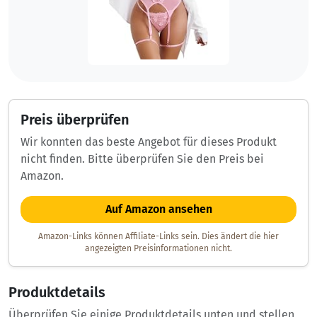
Preis überprüfen
Wir konnten das beste Angebot für dieses Produkt
nicht finden. Bitte überprüfen Sie den Preis bei
Amazon.
Auf Amazon ansehen
Amazon-Links können Affiliate-Links sein. Dies ändert die hier
angezeigten Preisinformationen nicht.
Produktdetails
Überprüfen Sie einige Produktdetails unten und stellen