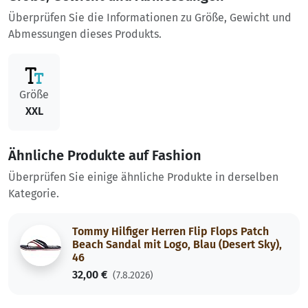
Überprüfen Sie die Informationen zu Größe, Gewicht und
Abmessungen dieses Produkts.
Größe
XXL
Ähnliche Produkte auf Fashion
Überprüfen Sie einige ähnliche Produkte in derselben
Kategorie.
Tommy Hilfiger Herren Flip Flops Patch
Beach Sandal mit Logo, Blau (Desert Sky),
46
32,00 €
(7.8.2026)