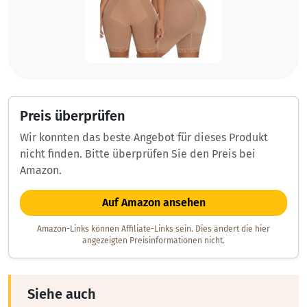
Preis überprüfen
Wir konnten das beste Angebot für dieses Produkt
nicht finden. Bitte überprüfen Sie den Preis bei
Amazon.
Auf Amazon ansehen
Amazon-Links können Affiliate-Links sein. Dies ändert die hier
angezeigten Preisinformationen nicht.
Siehe auch