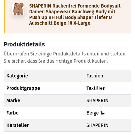
SHAPERIN Rückenfrei Formende Bodysuit
Damen Shapewear Bauchweg Body mit
Push Up BH Full Body Shaper Tiefer U
Ausschnitt Beige 1# X-Large
Produktdetails
Überprüfen Sie einige Produktdetails unten und stellen
Sie sicher, dass Sie das richtige Produkt kaufen.
Kategorie
Fashion
Produktgruppe
Textilien
Marke
SHAPERIN
Farbe
Beige 1#
Hersteller
SHAPERIN