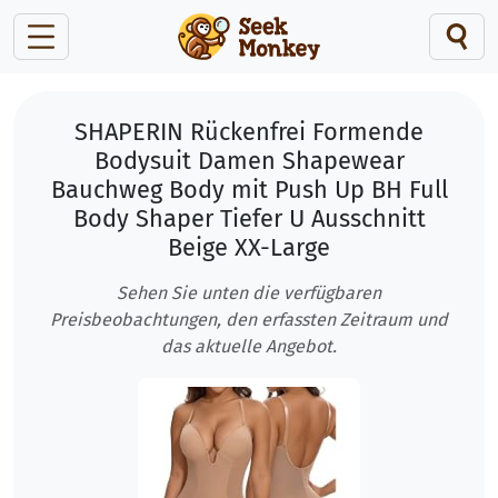
SHAPERIN Rückenfrei Formende
Bodysuit Damen Shapewear
Bauchweg Body mit Push Up BH Full
Body Shaper Tiefer U Ausschnitt
Beige XX-Large
Sehen Sie unten die verfügbaren
Preisbeobachtungen, den erfassten Zeitraum und
das aktuelle Angebot.