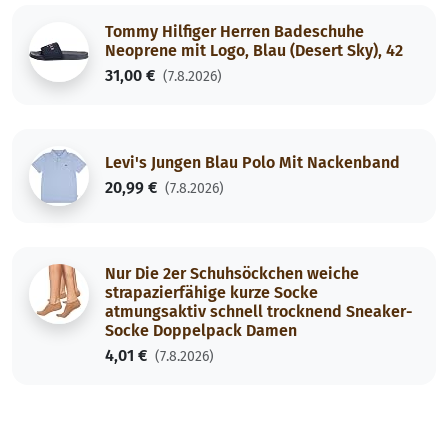
Tommy Hilfiger Herren Badeschuhe
Neoprene mit Logo, Blau (Desert Sky), 42
31,00 €
(7.8.2026)
Levi's Jungen Blau Polo Mit Nackenband
20,99 €
(7.8.2026)
Nur Die 2er Schuhsöckchen weiche
strapazierfähige kurze Socke
atmungsaktiv schnell trocknend Sneaker-
Socke Doppelpack Damen
4,01 €
(7.8.2026)