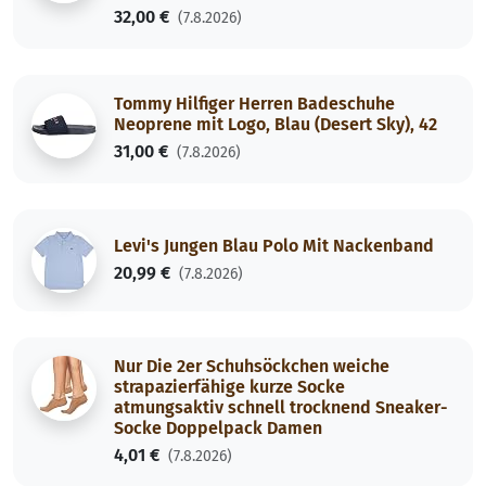
32,00 €
(7.8.2026)
Tommy Hilfiger Herren Badeschuhe
Neoprene mit Logo, Blau (Desert Sky), 42
31,00 €
(7.8.2026)
Levi's Jungen Blau Polo Mit Nackenband
20,99 €
(7.8.2026)
Nur Die 2er Schuhsöckchen weiche
strapazierfähige kurze Socke
atmungsaktiv schnell trocknend Sneaker-
Socke Doppelpack Damen
4,01 €
(7.8.2026)