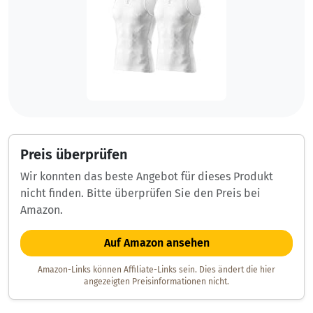
Preis überprüfen
Wir konnten das beste Angebot für dieses Produkt
nicht finden. Bitte überprüfen Sie den Preis bei
Amazon.
Auf Amazon ansehen
Amazon-Links können Affiliate-Links sein. Dies ändert die hier
angezeigten Preisinformationen nicht.