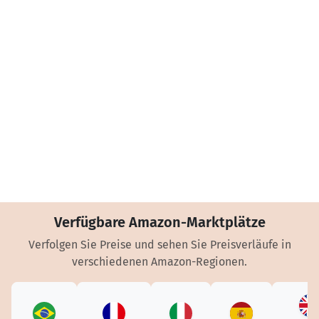
Verfügbare Amazon-Marktplätze
Verfolgen Sie Preise und sehen Sie Preisverläufe in
verschiedenen Amazon-Regionen.