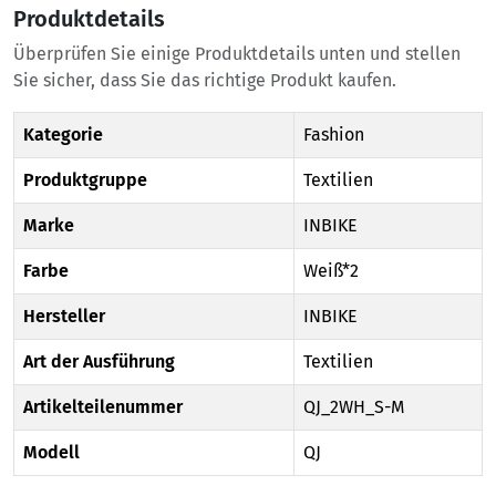
Produktdetails
Überprüfen Sie einige Produktdetails unten und stellen
Sie sicher, dass Sie das richtige Produkt kaufen.
Kategorie
Fashion
Produktgruppe
Textilien
Marke
INBIKE
Farbe
Weiß*2
Hersteller
INBIKE
Art der Ausführung
Textilien
Artikelteilenummer
QJ_2WH_S-M
Modell
QJ