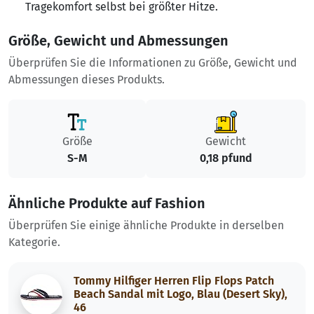
Tragekomfort selbst bei größter Hitze.
Größe, Gewicht und Abmessungen
Überprüfen Sie die Informationen zu Größe, Gewicht und
Abmessungen dieses Produkts.
Größe
Gewicht
S-M
0,18 pfund
Ähnliche Produkte auf Fashion
Überprüfen Sie einige ähnliche Produkte in derselben
Kategorie.
Tommy Hilfiger Herren Flip Flops Patch
Beach Sandal mit Logo, Blau (Desert Sky),
46