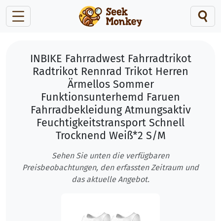
INBIKE Fahrradwest Fahrradtrikot
Radtrikot Rennrad Trikot Herren
Ärmellos Sommer
Funktionsunterhemd Faruen
Fahrradbekleidung Atmungsaktiv
Feuchtigkeitstransport Schnell
Trocknend Weiß*2 S/M
Sehen Sie unten die verfügbaren
Preisbeobachtungen, den erfassten Zeitraum und
das aktuelle Angebot.