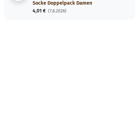
Socke Doppelpack Damen
4,01 €
(7.8.2026)