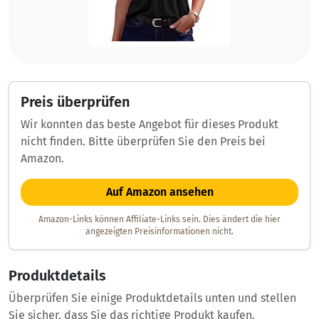
Preis überprüfen
Wir konnten das beste Angebot für dieses Produkt
nicht finden. Bitte überprüfen Sie den Preis bei
Amazon.
Auf Amazon ansehen
Amazon-Links können Affiliate-Links sein. Dies ändert die hier
angezeigten Preisinformationen nicht.
Produktdetails
Überprüfen Sie einige Produktdetails unten und stellen
Sie sicher, dass Sie das richtige Produkt kaufen.