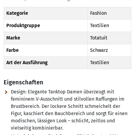
Kategorie
Fashion
Produktgruppe
Textilien
Marke
Totatuit
Farbe
Schwarz
Art der Ausführung
Textilien
Eigenschaften
Design:
Elegante Tanktop Damen überzeugt mit
femininem V-Ausschnitt und stilvollen Raffungen im
Brustbereich. Der lockere Schnitt schmeichelt der
Figur, kaschiert den Bauchbereich und sorgt für einen
modischen, lässigen Look – schlicht, zeitlos und
vielseitig kombinierbar.