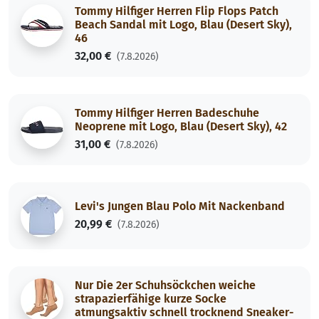
Tommy Hilfiger Herren Flip Flops Patch
Beach Sandal mit Logo, Blau (Desert Sky),
46
32,00 €
(7.8.2026)
Tommy Hilfiger Herren Badeschuhe
Neoprene mit Logo, Blau (Desert Sky), 42
31,00 €
(7.8.2026)
Levi's Jungen Blau Polo Mit Nackenband
20,99 €
(7.8.2026)
Nur Die 2er Schuhsöckchen weiche
strapazierfähige kurze Socke
atmungsaktiv schnell trocknend Sneaker-