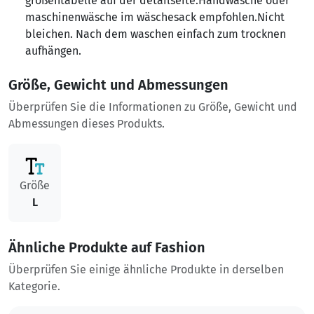
größentabelle auf der detailseite.Handwäsche oder
maschinenwäsche im wäschesack empfohlen.Nicht
bleichen. Nach dem waschen einfach zum trocknen
aufhängen.
Größe, Gewicht und Abmessungen
Überprüfen Sie die Informationen zu Größe, Gewicht und
Abmessungen dieses Produkts.
Größe
L
Ähnliche Produkte auf Fashion
Überprüfen Sie einige ähnliche Produkte in derselben
Kategorie.