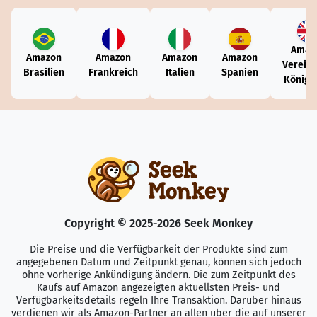
Amaz
Amazon
Amazon
Amazon
Amazon
Vereini
Brasilien
Frankreich
Italien
Spanien
Königr
Copyright © 2025-2026 Seek Monkey
Die Preise und die Verfügbarkeit der Produkte sind zum
angegebenen Datum und Zeitpunkt genau, können sich jedoch
ohne vorherige Ankündigung ändern. Die zum Zeitpunkt des
Kaufs auf Amazon angezeigten aktuellsten Preis- und
Verfügbarkeitsdetails regeln Ihre Transaktion. Darüber hinaus
verdienen wir als Amazon-Partner an allen über die auf unserer