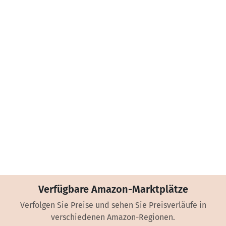
Verfügbare Amazon-Marktplätze
Verfolgen Sie Preise und sehen Sie Preisverläufe in
verschiedenen Amazon-Regionen.