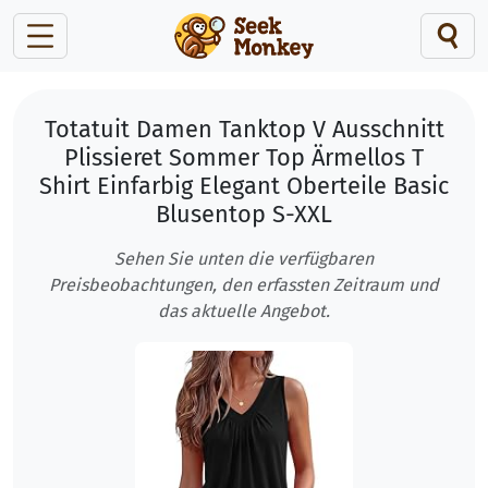
Totatuit Damen Tanktop V Ausschnitt
Plissieret Sommer Top Ärmellos T
Shirt Einfarbig Elegant Oberteile Basic
Blusentop S-XXL
Sehen Sie unten die verfügbaren
Preisbeobachtungen, den erfassten Zeitraum und
das aktuelle Angebot.