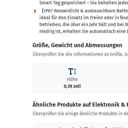
Smart Tag gespeichert – Sie behalten jeder
【IP67 Wasserdicht & austauschbare Batteri
ideal für den Einsatz im Freien oder in f
betrieben, die über ein Jahr hält und bei
niedrig ist, erhalten Sie automatisch eine
Größe, Gewicht und Abmessungen
Überprüfen Sie die Informationen zu Größe, 
Höhe
0,39 zoll
Ähnliche Produkte auf Elektronik & 
Überprüfen Sie einige ähnliche Produkte in d