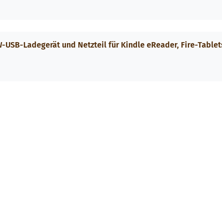
W-USB-Ladegerät und Netzteil für Kindle eReader, Fire-Tablet