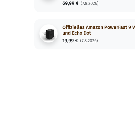
69,99 €
(7.8.2026)
Offizielles Amazon PowerFast 9 
und Echo Dot
19,99 €
(7.8.2026)