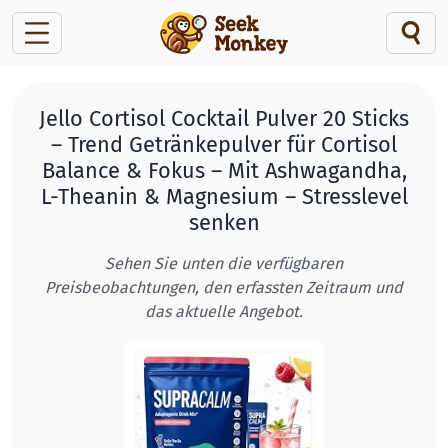
Jello Cortisol Cocktail Pulver 20 Sticks
– Trend Getränkepulver für Cortisol
Balance & Fokus – Mit Ashwagandha,
L-Theanin & Magnesium – Stresslevel
senken
Sehen Sie unten die verfügbaren
Preisbeobachtungen, den erfassten Zeitraum und
das aktuelle Angebot.