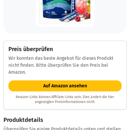
Preis überprüfen
Wir konnten das beste Angebot für dieses Produkt
nicht finden. Bitte überprüfen Sie den Preis bei
Amazon.
Auf Amazon ansehen
Amazon-Links können Affiliate-Links sein. Dies ändert die hier
angezeigten Preisinformationen nicht.
Produktdetails
Überprüfen Sie einige Produktdetails unten und stellen