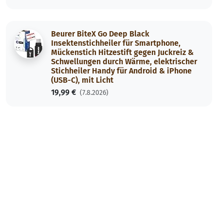
Beurer BiteX Go Deep Black
Insektenstichheiler für Smartphone,
Mückenstich Hitzestift gegen Juckreiz &
Schwellungen durch Wärme, elektrischer
Stichheiler Handy für Android & iPhone
(USB-C), mit Licht
19,99 €
(7.8.2026)