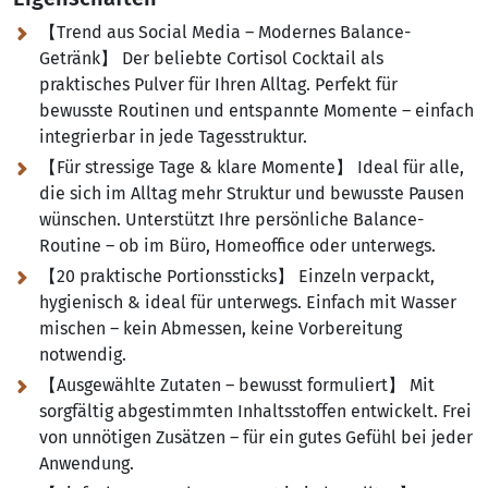
【Trend aus Social Media – Modernes Balance-
Getränk】 Der beliebte Cortisol Cocktail als
praktisches Pulver für Ihren Alltag. Perfekt für
bewusste Routinen und entspannte Momente – einfach
integrierbar in jede Tagesstruktur.
【Für stressige Tage & klare Momente】 Ideal für alle,
die sich im Alltag mehr Struktur und bewusste Pausen
wünschen. Unterstützt Ihre persönliche Balance-
Routine – ob im Büro, Homeoffice oder unterwegs.
【20 praktische Portionssticks】 Einzeln verpackt,
hygienisch & ideal für unterwegs. Einfach mit Wasser
mischen – kein Abmessen, keine Vorbereitung
notwendig.
【Ausgewählte Zutaten – bewusst formuliert】 Mit
sorgfältig abgestimmten Inhaltsstoffen entwickelt. Frei
von unnötigen Zusätzen – für ein gutes Gefühl bei jeder
Anwendung.