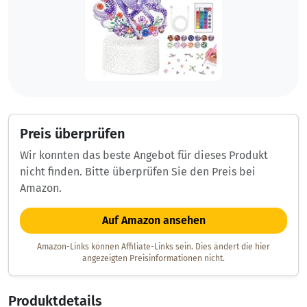
Preis überprüfen
Wir konnten das beste Angebot für dieses Produkt
nicht finden. Bitte überprüfen Sie den Preis bei
Amazon.
Auf Amazon ansehen
Amazon-Links können Affiliate-Links sein. Dies ändert die hier
angezeigten Preisinformationen nicht.
Produktdetails