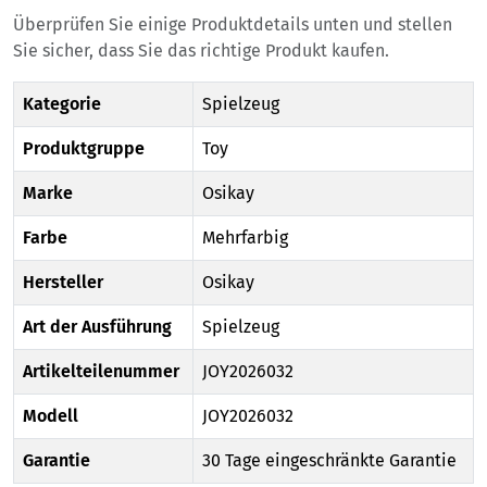
Überprüfen Sie einige Produktdetails unten und stellen
Sie sicher, dass Sie das richtige Produkt kaufen.
Kategorie
Spielzeug
Produktgruppe
Toy
Marke
Osikay
Farbe
Mehrfarbig
Hersteller
Osikay
Art der Ausführung
Spielzeug
Artikelteilenummer
JOY2026032
Modell
JOY2026032
Garantie
30 Tage eingeschränkte Garantie