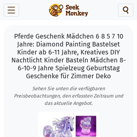
Pferde Geschenk Mädchen 6 8 5 7 10
Jahre: Diamond Painting Bastelset
Kinder ab 6-11 Jahre, Kreatives DIY
Nachtlicht Kinder Basteln Mädchen 8-
6-10-9 Jahre Spielzeug Geburtstag
Geschenke für Zimmer Deko
Sehen Sie unten die verfügbaren
Preisbeobachtungen, den erfassten Zeitraum und
das aktuelle Angebot.