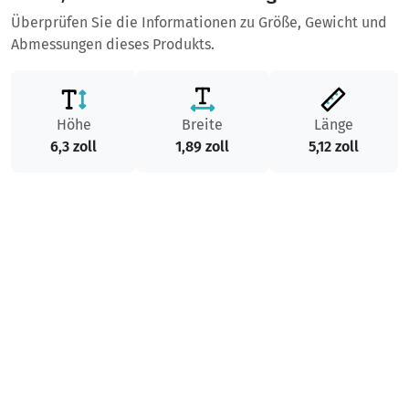
Überprüfen Sie die Informationen zu Größe, Gewicht und
Abmessungen dieses Produkts.
Höhe
Breite
Länge
6,3 zoll
1,89 zoll
5,12 zoll