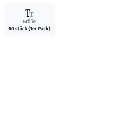
Größe
60 stück (1er Pack)