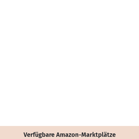
Verfügbare Amazon-Marktplätze