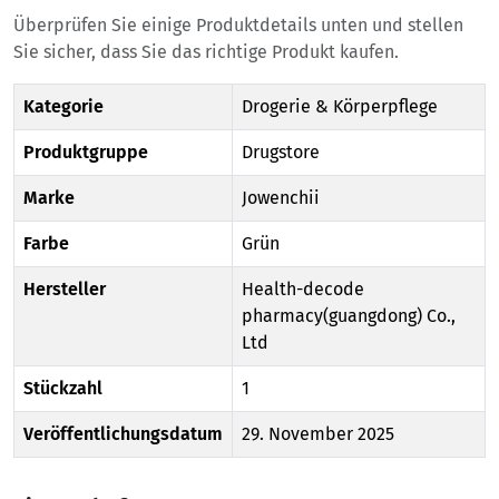
Überprüfen Sie einige Produktdetails unten und stellen
Sie sicher, dass Sie das richtige Produkt kaufen.
Kategorie
Drogerie & Körperpflege
Produktgruppe
Drugstore
Marke
Jowenchii
Farbe
Grün
Hersteller
Health-decode
pharmacy(guangdong) Co.,
Ltd
Stückzahl
1
Veröffentlichungsdatum
29. November 2025