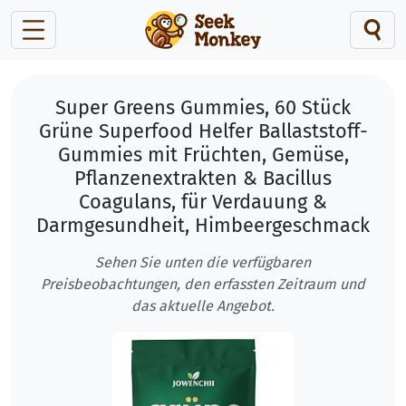
Super Greens Gummies, 60 Stück
Grüne Superfood Helfer Ballaststoff-
Gummies mit Früchten, Gemüse,
Pflanzenextrakten & Bacillus
Coagulans, für Verdauung &
Darmgesundheit, Himbeergeschmack
Sehen Sie unten die verfügbaren
Preisbeobachtungen, den erfassten Zeitraum und
das aktuelle Angebot.