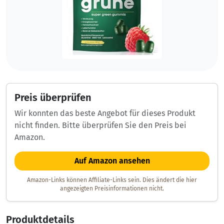
Preis überprüfen
Wir konnten das beste Angebot für dieses Produkt
nicht finden. Bitte überprüfen Sie den Preis bei
Amazon.
Auf Amazon ansehen
Amazon-Links können Affiliate-Links sein. Dies ändert die hier
angezeigten Preisinformationen nicht.
Produktdetails