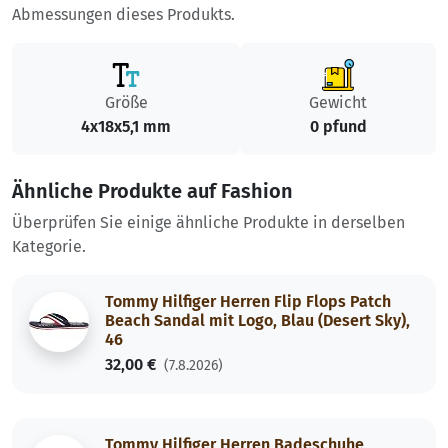
Abmessungen dieses Produkts.
Größe
Gewicht
4x18x5,1 mm
0 pfund
Ähnliche Produkte auf Fashion
Überprüfen Sie einige ähnliche Produkte in derselben
Kategorie.
Tommy Hilfiger Herren Flip Flops Patch
Beach Sandal mit Logo, Blau (Desert Sky),
46
32,00 €
(7.8.2026)
Tommy Hilfiger Herren Badeschuhe