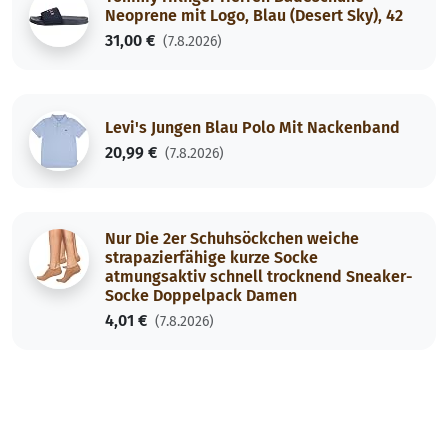
Neoprene mit Logo, Blau (Desert Sky), 42
31,00 €
(7.8.2026)
Levi's Jungen Blau Polo Mit Nackenband
20,99 €
(7.8.2026)
Nur Die 2er Schuhsöckchen weiche
strapazierfähige kurze Socke
atmungsaktiv schnell trocknend Sneaker-
Socke Doppelpack Damen
4,01 €
(7.8.2026)