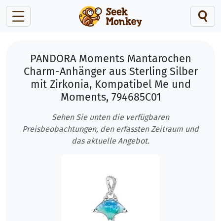
PANDORA Moments Mantarochen
Charm-Anhänger aus Sterling Silber
mit Zirkonia, Kompatibel Me und
Moments, 794685C01
Sehen Sie unten die verfügbaren
Preisbeobachtungen, den erfassten Zeitraum und
das aktuelle Angebot.