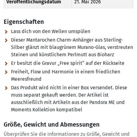
Veröffentlichungsdatum
21. Mai 2026
Eigenschaften
Lass dich von den Wellen umspülen
Dieser Mantarochen Charm-Anhänger aus Sterling-
Silber glänzt mit blaugrünem Murano-Glas, verstreuten
Steinen und künstlichem Perlmutt aus Bioharz
Er besitzt die Gravur „Free spirit“ auf der Rückseite
Freiheit, Flow und Harmonie in einem friedlichen
Meeresfreund
Das Produkt wird nicht in einer Box versendet. Diese
muss separat gekauft werden. Der Artikel ist
ausschließlich mit Artikeln aus der Pandora ME und
Moments Kollektion kompatibel
Größe, Gewicht und Abmessungen
Überprüfen Sie die Informationen zu Größe, Gewicht und