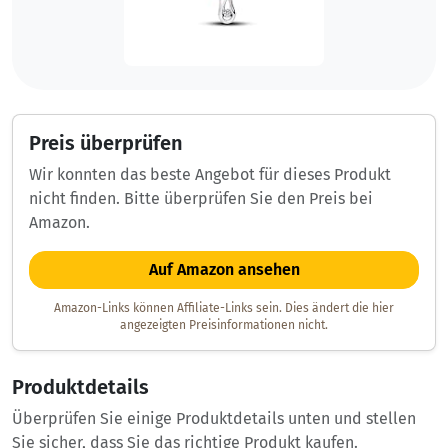
Preis überprüfen
Wir konnten das beste Angebot für dieses Produkt
nicht finden. Bitte überprüfen Sie den Preis bei
Amazon.
Auf Amazon ansehen
Amazon-Links können Affiliate-Links sein. Dies ändert die hier
angezeigten Preisinformationen nicht.
Produktdetails
Überprüfen Sie einige Produktdetails unten und stellen
Sie sicher, dass Sie das richtige Produkt kaufen.