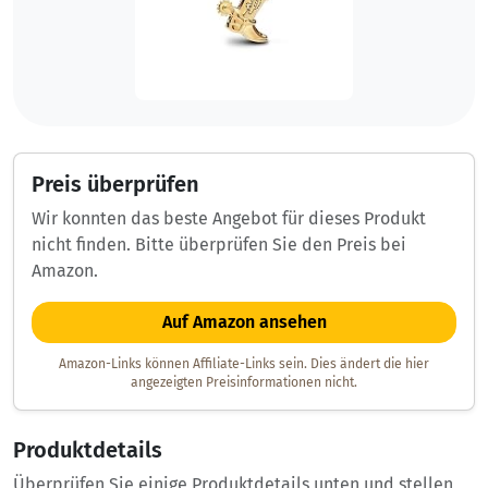
Preis überprüfen
Wir konnten das beste Angebot für dieses Produkt
nicht finden. Bitte überprüfen Sie den Preis bei
Amazon.
Auf Amazon ansehen
Amazon-Links können Affiliate-Links sein. Dies ändert die hier
angezeigten Preisinformationen nicht.
Produktdetails
Überprüfen Sie einige Produktdetails unten und stellen