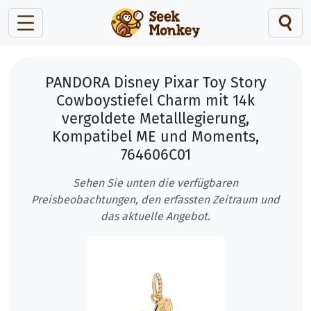
PANDORA Disney Pixar Toy Story
Cowboystiefel Charm mit 14k
vergoldete Metalllegierung,
Kompatibel ME und Moments,
764606C01
Sehen Sie unten die verfügbaren
Preisbeobachtungen, den erfassten Zeitraum und
das aktuelle Angebot.