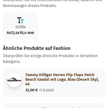
Abmessungen dieses Produkts.
Größe
6x12,4x10,4 mm
Ähnliche Produkte auf Fashion
Überprüfen Sie einige ähnliche Produkte in derselben
Kategorie.
Tommy Hilfiger Herren Flip Flops Patch
Beach Sandal mit Logo, Blau (Desert Sky),
46
32,00 €
(7.8.2026)