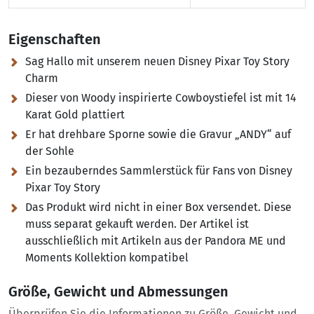
Eigenschaften
Sag Hallo mit unserem neuen Disney Pixar Toy Story
Charm
Dieser von Woody inspirierte Cowboystiefel ist mit 14
Karat Gold plattiert
Er hat drehbare Sporne sowie die Gravur „ANDY“ auf
der Sohle
Ein bezauberndes Sammlerstück für Fans von Disney
Pixar Toy Story
Das Produkt wird nicht in einer Box versendet. Diese
muss separat gekauft werden. Der Artikel ist
ausschließlich mit Artikeln aus der Pandora ME und
Moments Kollektion kompatibel
Größe, Gewicht und Abmessungen
Überprüfen Sie die Informationen zu Größe, Gewicht und