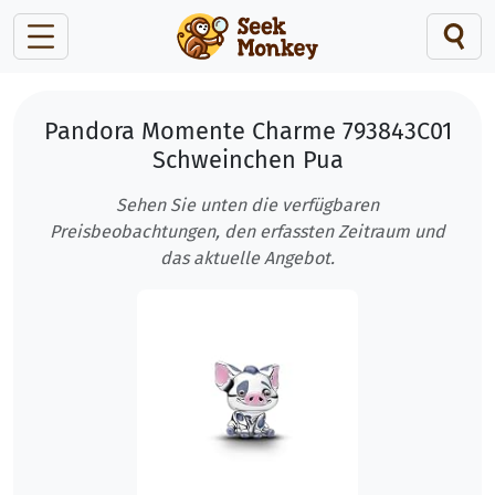
Pandora Momente Charme 793843C01
Schweinchen Pua
Sehen Sie unten die verfügbaren
Preisbeobachtungen, den erfassten Zeitraum und
das aktuelle Angebot.