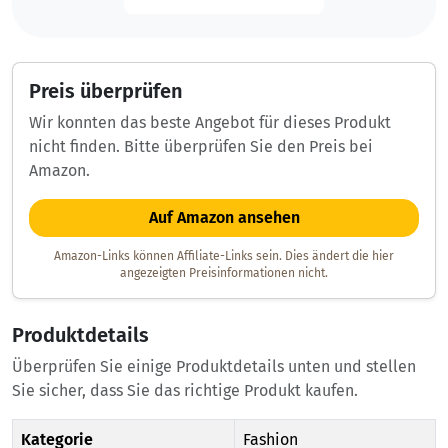
Preis überprüfen
Wir konnten das beste Angebot für dieses Produkt
nicht finden. Bitte überprüfen Sie den Preis bei
Amazon.
Auf Amazon ansehen
Amazon-Links können Affiliate-Links sein. Dies ändert die hier
angezeigten Preisinformationen nicht.
Produktdetails
Überprüfen Sie einige Produktdetails unten und stellen
Sie sicher, dass Sie das richtige Produkt kaufen.
Kategorie
Fashion