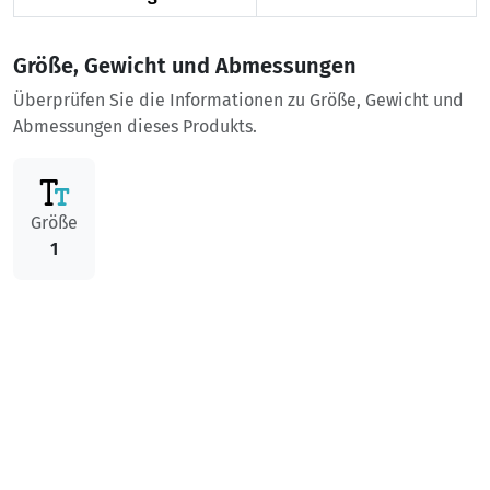
Größe, Gewicht und Abmessungen
Überprüfen Sie die Informationen zu Größe, Gewicht und
Abmessungen dieses Produkts.
Größe
1